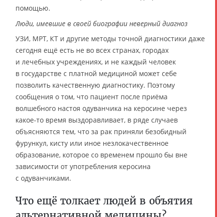
помощью.
Люди, имевшие в своей биографии неверный диагноз
УЗИ, МРТ, КТ и другие методы точной диагностики даже
сегодня ещё есть не во всех странах, городах
и лечебных учреждениях, и не каждый человек
в государстве с платной медициной может себе
позволить качественную диагностику. Поэтому
сообщения о том, что пациент после приёма
волшебного настоя одуванчика на керосине через
какое-то время выздоравливает, в ряде случаев
объясняются тем, что за рак приняли безобидный
фурункул, кисту или иное незлокачественное
образование, которое со временем прошло бы вне
зависимости от употребления керосина
с одуванчиками.
Что ещё толкает людей в объятия
альтернативной медицины?