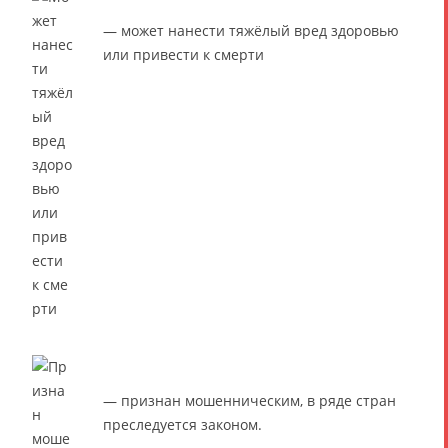
— может нанести тяжёлый вред здоровью
или привести к смерти
— признан мошенническим, в ряде стран
преследуется законом.