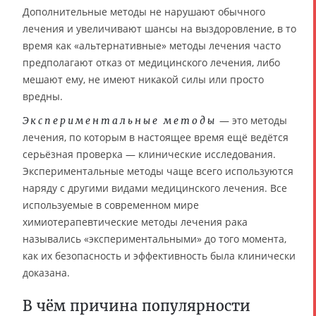
Дополнительные методы не нарушают обычного
лечения и увеличивают шансы на выздоровление, в то
время как «альтернативные» методы лечения часто
предполагают отказ от медицинского лечения, либо
мешают ему, не имеют никакой силы или просто
вредны.
— это методы
Экспериментальные методы
лечения, по которым в настоящее время ещё ведётся
серьёзная проверка — клинические исследования.
Экспериментальные методы чаще всего используются
наряду с другими видами медицинского лечения. Все
используемые в современном мире
химиотерапевтические методы лечения рака
назывались «экспериментальными» до того момента,
как их безопасность и эффективность была клинически
доказана.
В чём причина популярности