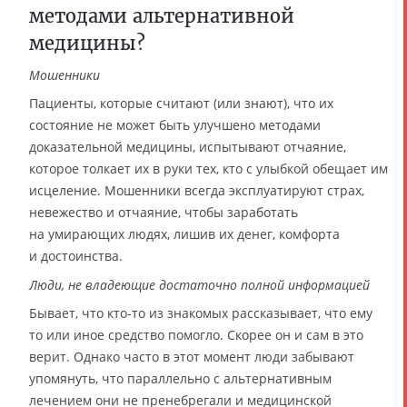
методами альтернативной
медицины?
Мошенники
Пациенты, которые считают (или знают), что их
состояние не может быть улучшено методами
доказательной медицины, испытывают отчаяние,
которое толкает их в руки тех, кто с улыбкой обещает им
исцеление. Мошенники всегда эксплуатируют страх,
невежество и отчаяние, чтобы заработать
на умирающих людях, лишив их денег, комфорта
и достоинства.
Люди, не владеющие достаточно полной информацией
Бывает, что кто-то из знакомых рассказывает, что ему
то или иное средство помогло. Скорее он и сам в это
верит. Однако часто в этот момент люди забывают
упомянуть, что параллельно с альтернативным
лечением они не пренебрегали и медицинской