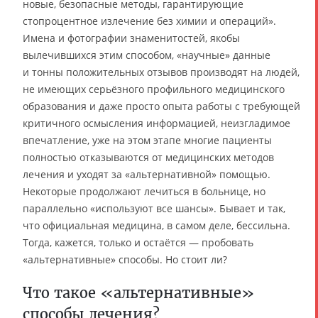
новые, безопасные методы, гарантирующие
стопроцентное излечение без химии и операций».
Имена и фотографии знаменитостей, якобы
вылечившихся этим способом, «научные» данные
и тонны положительных отзывов производят на людей,
не имеющих серьёзного профильного медицинского
образования и даже просто опыта работы с требующей
критичного осмысления информацией, неизгладимое
впечатление, уже на этом этапе многие пациенты
полностью отказываются от медицинских методов
лечения и уходят за «альтернативной» помощью.
Некоторые продолжают лечиться в больнице, но
параллельно «используют все шансы». Бывает и так,
что официальная медицина, в самом деле, бессильна.
Тогда, кажется, только и остаётся — пробовать
«альтернативные» способы. Но стоит ли?
Что такое «альтернативные»
способы лечения?