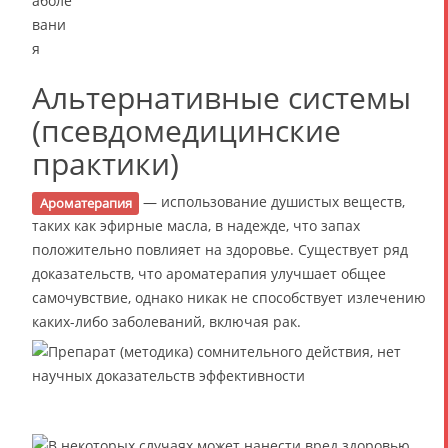
Альтернативные системы
(псевдомедицинские
практики)
— использование душистых веществ,
Ароматерапия
таких как эфирные масла, в надежде, что запах
положительно повлияет на здоровье. Существует ряд
доказательств, что ароматерапия улучшает общее
самочувствие, однако никак не способствует излечению
каких-либо заболеваний, включая рак.