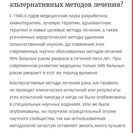
альтернативных методов лечения?
С 1940-х годов медицинская наука разработала
химиотерапию, лучевую терапию, адъювантную
терапию и новые целевые методы лечения, а также
уточнённые хирургические методы удаления
злокачественной опухоли. До появления этих
современных, научно обоснованных методов лечения
90% больных раком умирали в течение пяти лет. При
современном развитии медицины только 34% больных
раком умирают в этот же период времени.
Альтернативные методы лечения рака, как правило,
не проходят клинических испытаний или результаты
этих испытаний никогда и нигде не были опубликованы
в специальных научных изданиях. Или же были
опубликованы, но получили отрицательный отклик
научного сообщества, так как использованная
методология зачастую оставляет желать много лучшего.