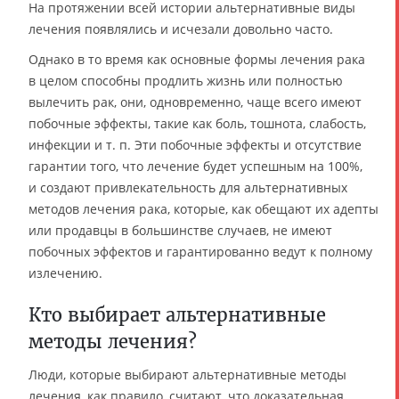
На протяжении всей истории альтернативные виды
лечения появлялись и исчезали довольно часто.
Однако в то время как основные формы лечения рака
в целом способны продлить жизнь или полностью
вылечить рак, они, одновременно, чаще всего имеют
побочные эффекты, такие как боль, тошнота, слабость,
инфекции и т. п. Эти побочные эффекты и отсутствие
гарантии того, что лечение будет успешным на 100%,
и создают привлекательность для альтернативных
методов лечения рака, которые, как обещают их адепты
или продавцы в большинстве случаев, не имеют
побочных эффектов и гарантированно ведут к полному
излечению.
Кто выбирает альтернативные
методы лечения?
Люди, которые выбирают альтернативные методы
лечения, как правило, считают, что доказательная