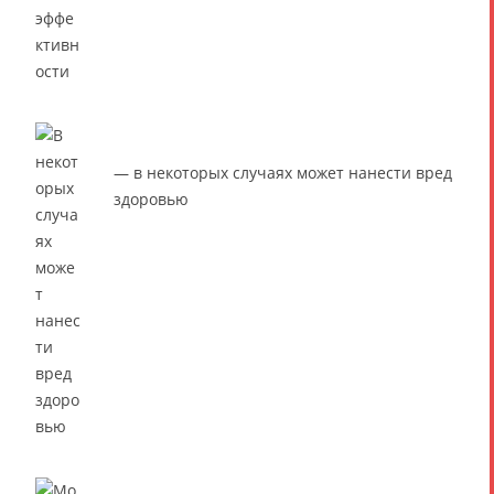
— в некоторых случаях может нанести вред
здоровью