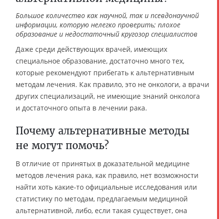
Большое количество как научной, так и псевдонаучной
информации, которую нелегко проверить; плохое
образование и недостаточный кругозор специалистов
Даже среди действующих врачей, имеющих
специальное образование, достаточно много тех,
которые рекомендуют прибегать к альтернативным
методам лечения. Как правило, это не онкологи, а врачи
других специализаций, не имеющие знаний онколога
и достаточного опыта в лечении рака.
Почему альтернативные методы
не могут помочь?
В отличие от принятых в доказательной медицине
методов лечения рака, как правило, нет возможности
найти хоть какие-то официальные исследования или
статистику по методам, предлагаемым медициной
альтернативной, либо, если такая существует, она