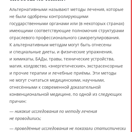
Альтернативными называют методы лечения, которые
не были одобрены контролирующими
государственными органами или (в некоторых странах)
имеющими соответствующие полномочия структурами
отраслевого профессионального саморегулирования.
К альтернативным методам могут быть отнесены
и специальные диеты, и физические упражнения,
и химикаты, БАДы, травы, технические устройства,
магия, колдовство, «энергетические», экстрасенсорные
и прочие терапии и лечебные приёмы. Эти методы
не могут считаться медицинскими, научными,
отнесёнными к современной доказательной
конвенциональной медицине, по одной из следующих
причин:
—
никакие исследования по методу лечения
не проводились
;
—
проведённые исследования не показали статистически