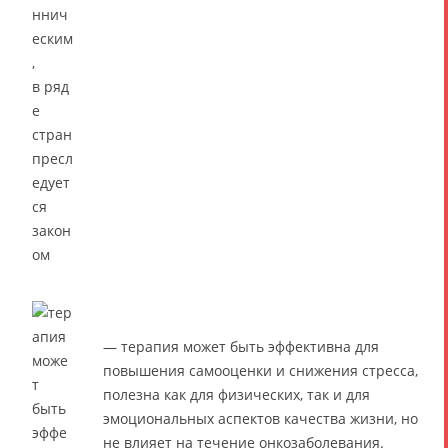
— терапия может быть эффективна для
повышения самооценки и снижения стресса,
полезна как для физических, так и для
эмоциональных аспектов качества жизни, но
не влияет на течение онкозаболевания.