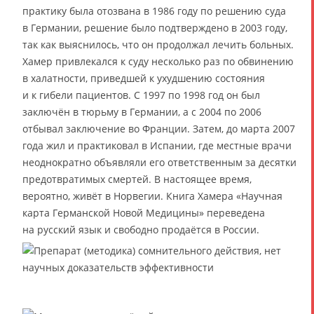
практику была отозвана в 1986 году по решению суда
в Германии, решение было подтверждено в 2003 году,
так как выяснилось, что он продолжал лечить больных.
Хамер привлекался к суду несколько раз по обвинению
в халатности, приведшей к ухудшению состояния
и к гибели пациентов. С 1997 по 1998 год он был
заключён в тюрьму в Германии, а с 2004 по 2006
отбывал заключение во Франции. Затем, до марта 2007
года жил и практиковал в Испании, где местные врачи
неоднократно объявляли его ответственным за десятки
предотвратимых смертей. В настоящее время,
вероятно, живёт в Норвегии. Книга Хамера «Научная
карта Германской Новой Медицины» переведена
на русский язык и свободно продаётся в России.