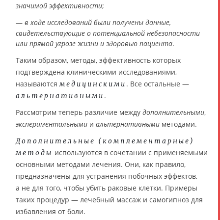
значимой эффективности
;
—
в ходе исследований были получены данные,
свидетельствующие о потенциальной небезопасности
или прямой угрозе жизни и здоровью пациента
.
Таким образом, методы, эффективность которых
подтверждена клиническими исследованиями,
называются
. Все остальные —
медицинскими
.
альтернативными
Рассмотрим теперь различие между
дополнительными
,
экспериментальными
и
альтернативными
методами.
Дополнительные (комплементарные)
используются в сочетании с применяемыми
методы
основными методами лечения. Они, как правило,
предназначены для устранения побочных эффектов,
а не для того, чтобы убить раковые клетки. Примеры
таких процедур — лечебный массаж и самогипноз для
избавления от боли.