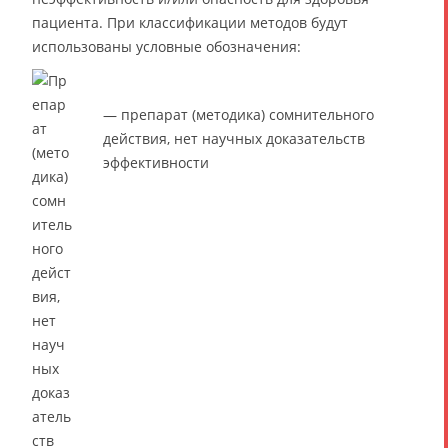
пациента. При классификации методов будут
использованы условные обозначения:
— препарат (методика) сомнительного
действия, нет научных доказательств
эффективности