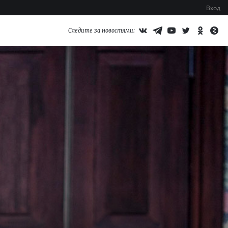
Вход
Следите за новостями: