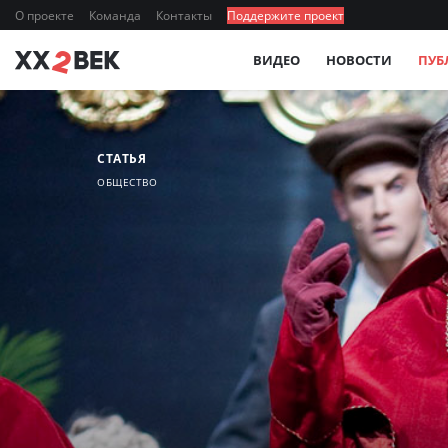
О проекте
Команда
Контакты
Поддержите проект
ВИДЕО
НОВОСТИ
ПУБ
СТАТЬЯ
ОБЩЕСТВО