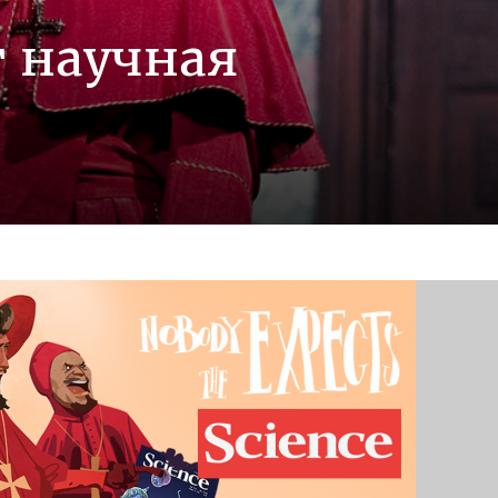
т научная