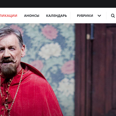
ЛИКАЦИИ
АНОНСЫ
КАЛЕНДАРЬ
РУБРИКИ