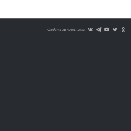
Следите за новостями: