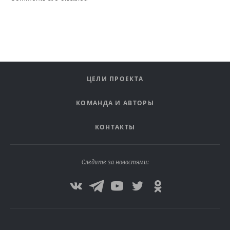
ЦЕЛИ ПРОЕКТА
КОМАНДА И АВТОРЫ
КОНТАКТЫ
Следите за новостями: