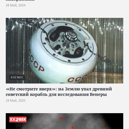
28 Май, 2024
КОСМОС
«Не смотрите вверх»: на Землю упал древний
советский корабль для исследования Венеры
24 Май, 2025