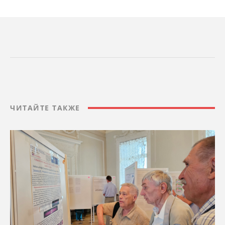
ЧИТАЙТЕ ТАКЖЕ