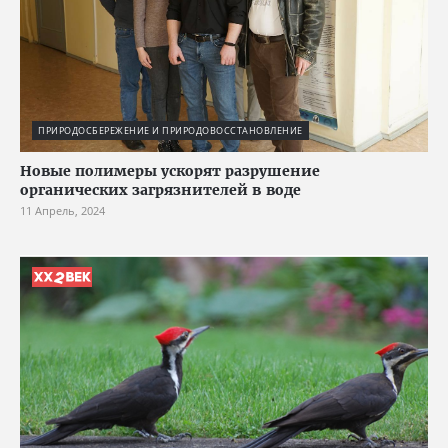
ПРИРОДОСБЕРЕЖЕНИЕ И ПРИРОДОВОССТАНОВЛЕНИЕ
Новые полимеры ускорят разрушение
органических загрязнителей в воде
11 Апрель, 2024