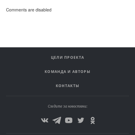
Comments are disabled
ЦЕЛИ ПРОЕКТА
КОМАНДА И АВТОРЫ
КОНТАКТЫ
Следите за новостями: