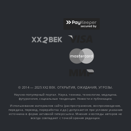
© 2014 — 2025 XX2 ВЕК. ОТКРЫТИЯ, ОЖИДАНИЯ, УГРОЗЫ.
Научно-популярный портал. Наука, техника, технологии, медицина,
футурология, социальные тенденции. Новости и публикации.
Использование материалов сайта (распространение, воспроизведение,
передача, перевод, переработка и др.) допускается при условии указания
источника в форме активной гиперссылки. Мнения и взгляды авторов не
всегда совпадают с точкой зрения редакции.