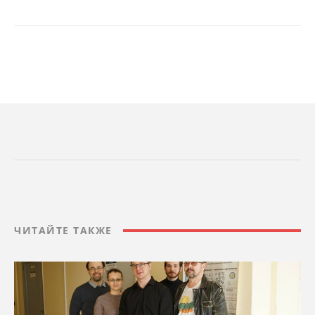
ЧИТАЙТЕ ТАКЖЕ