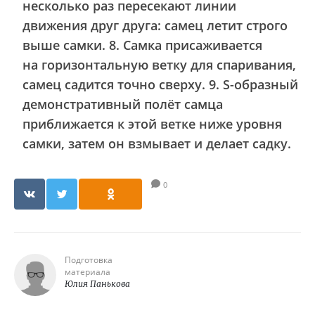
несколько раз пересекают линии
движения друг друга: самец летит строго
выше самки. 8. Самка присаживается
на горизонтальную ветку для спаривания,
самец садится точно сверху. 9. S-образный
демонстративный полёт самца
приближается к этой ветке ниже уровня
самки, затем он взмывает и делает садку.
0
Подготовка
материала
Юлия Панькова