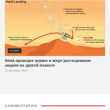
КОСМОС
NASA проводит первое в мире расследование
аварии на другой планете
20 Декабрь, 2024
КОММЕНТАРИИ