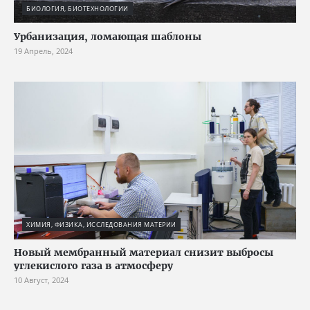
БИОЛОГИЯ, БИОТЕХНОЛОГИИ
Урбанизация, ломающая шаблоны
19 Апрель, 2024
ХИМИЯ, ФИЗИКА, ИССЛЕДОВАНИЯ МАТЕРИИ
Новый мембранный материал снизит выбросы
углекислого газа в атмосферу
10 Август, 2024