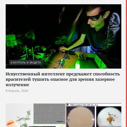
КОНТРОЛЬ И ЗАЩИТА
Искусственный интеллект предскажет способность
красителей тушить опасное для зрения лазерное
излучение
8 Апрель, 2024