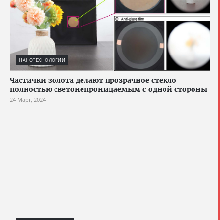
НАНОТЕХНОЛОГИИ
Частички золота делают прозрачное стекло
полностью светонепроницаемым с одной стороны
24 Март, 2024