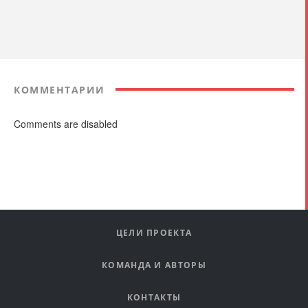
КОММЕНТАРИИ
Comments are disabled
ЦЕЛИ ПРОЕКТА
КОМАНДА И АВТОРЫ
КОНТАКТЫ