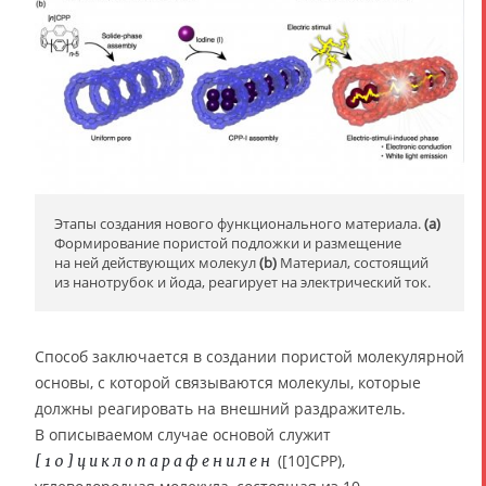
Этапы создания нового функционального материала.
(a)
Формирование пористой подложки и размещение
на ней действующих молекул
(b)
Материал, состоящий
из нанотрубок и йода, реагирует на электрический ток.
Способ заключается в создании пористой молекулярной
основы, с которой связываются молекулы, которые
должны реагировать на внешний раздражитель.
В описываемом случае основой служит
([10]CPP),
[10]циклопарафенилен