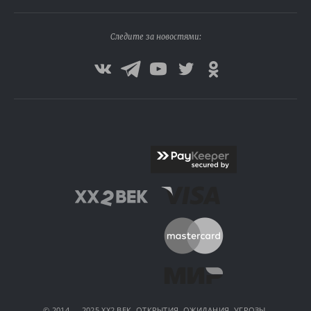
Следите за новостями:
© 2014 — 2025 XX2 ВЕК. ОТКРЫТИЯ, ОЖИДАНИЯ, УГРОЗЫ.