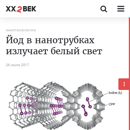
НАНОТЕХНОЛОГИИ
Йод в нанотрубках
излучает белый свет
26 июля 2017