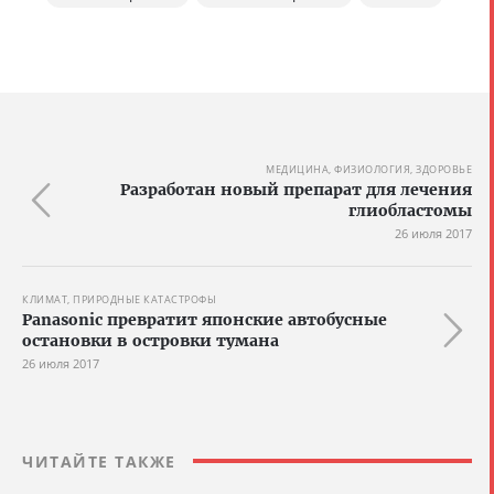
МЕДИЦИНА, ФИЗИОЛОГИЯ, ЗДОРОВЬЕ
Разработан новый препарат для лечения
глиобластомы
26 июля 2017
КЛИМАТ, ПРИРОДНЫЕ КАТАСТРОФЫ
Panasonic превратит японские автобусные
остановки в островки тумана
26 июля 2017
ЧИТАЙТЕ ТАКЖЕ