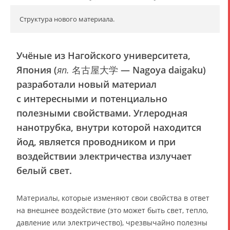
Структура нового материала.
Учёные из Нагойского университета,
Япония (
яп.
名古屋大学 — Nagoya daigaku)
разработали новый материал
с интересными и потенциально
полезными свойствами. Углеродная
нанотрубка, внутри которой находится
йод, является проводником и при
воздействии электричества излучает
белый свет.
Материалы, которые изменяют свои свойства в ответ
на внешнее воздействие (это может быть свет, тепло,
давление или электричество), чрезвычайно полезны