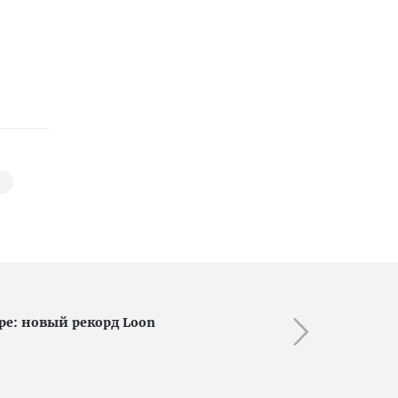
ере: новый рекорд Loon