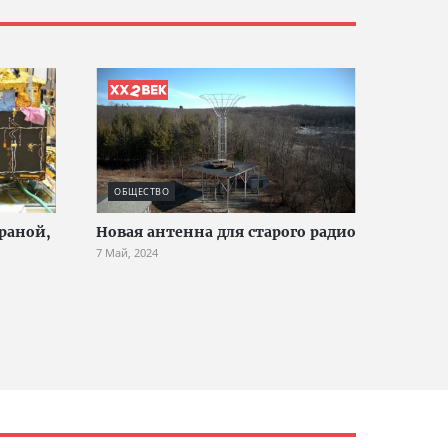
ОБЩЕСТВО
раной,
Новая антенна для старого радио
7 Май, 2024