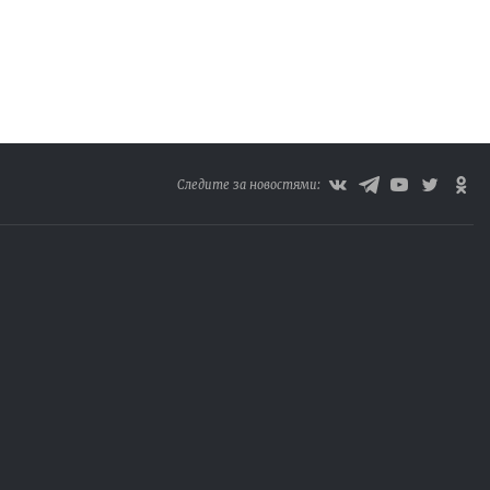
Следите за новостями: