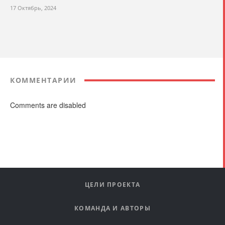
17 Октябрь, 2024
КОММЕНТАРИИ
Comments are disabled
ЦЕЛИ ПРОЕКТА
КОМАНДА И АВТОРЫ