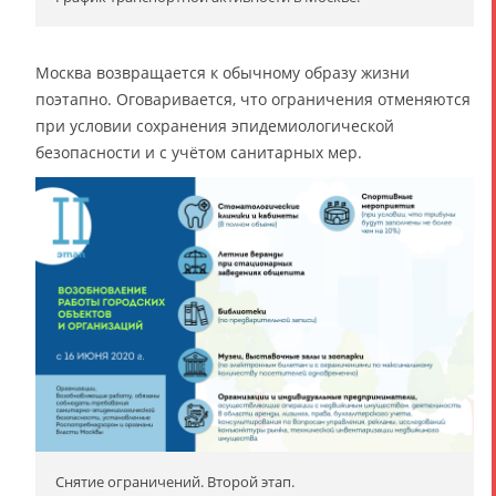
Москва возвращается к обычному образу жизни
поэтапно. Оговаривается, что ограничения отменяются
при условии сохранения эпидемиологической
безопасности и с учётом санитарных мер.
Снятие ограничений. Второй этап.