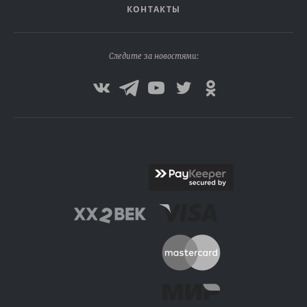
КОНТАКТЫ
Следите за новостями: