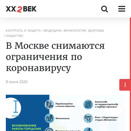
КОНТРОЛЬ И ЗАЩИТА
МЕДИЦИНА, ФИЗИОЛОГИЯ, ЗДОРОВЬЕ
ОБЩЕСТВО
В Москве снимаются
ограничения по
коронавирусу
8 июня 2020