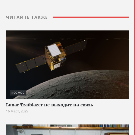
ЧИТАЙТЕ ТАКЖЕ
КОСМОС
Lunar Traiblazer не выходит на связь
16 Март, 2025