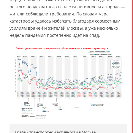
резкого неадекватного всплеска активности а городе —
жители соблюдали требования. По словам мэра,
катастрофы удалось избежать благодаря совместным
усилиям врачей и жителей Москвы, а уже несколько
недель пандемия постепенно идёт на спад.
График транспортной активности в Москве.