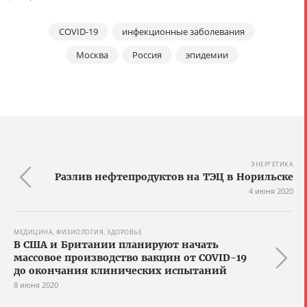
COVID-19
инфекционные заболевания
Москва
Россия
эпидемии
ЭНЕРГЕТИКА
Разлив нефтепродуктов на ТЭЦ в Норильске
4 июня 2020
МЕДИЦИНА, ФИЗИОЛОГИЯ, ЗДОРОВЬЕ
В США и Британии планируют начать
массовое производство вакцин от COVID-19
до окончания клинических испытаний
8 июня 2020