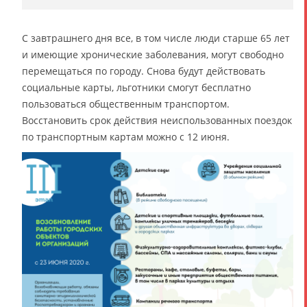
С завтрашнего дня все, в том числе люди старше 65 лет
и имеющие хронические заболевания, могут свободно
перемещаться по городу. Снова будут действовать
социальные карты, льготники смогут бесплатно
пользоваться общественным транспортом.
Восстановить срок действия неиспользованных поездок
по транспортным картам можно с 12 июня.