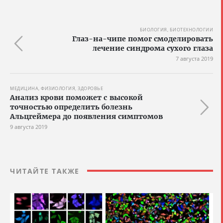
БИОЛОГИЯ, БИОТЕХНОЛОГИИ
Глаз-на-чипе помог смоделировать
лечение синдрома сухого глаза
7 августа 2019
МЕДИЦИНА, ФИЗИОЛОГИЯ, ЗДОРОВЬЕ
Анализ крови поможет с высокой
точностью определить болезнь
Альцгеймера до появления симптомов
9 августа 2019
ЧИТАЙТЕ ТАКЖЕ