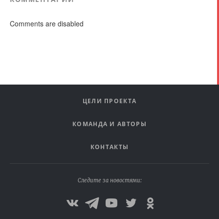
Comments are disabled
ЦЕЛИ ПРОЕКТА
КОМАНДА И АВТОРЫ
КОНТАКТЫ
Следите за новостями: