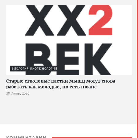
БИОЛОГИЯ, БИОТЕХНОЛОГИИ
Старые стволовые клетки мышц могут снова
работать как молодые, но есть нюанс
30 Июль, 2026
КОММЕНТАРИИ