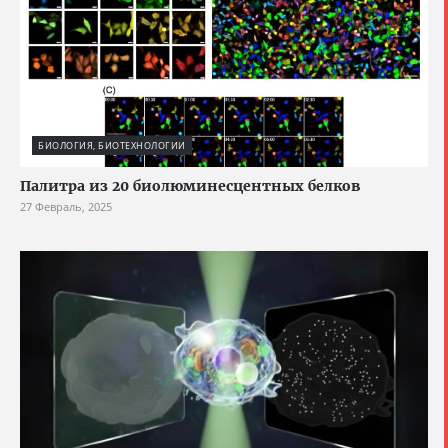
БИОЛОГИЯ, БИОТЕХНОЛОГИИ
Палитра из 20 биолюминесцентных белков
27 Февраль, 2025