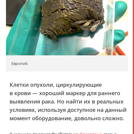
Европий.
Клетки опухоли, циркулирующие
в крови — хороший маркер для раннего
выявления рака. Но найти их в реальных
условиях, используя доступное на данный
момент оборудование, довольно сложно.