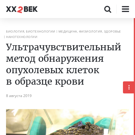
БИОЛОГИЯ, БИОТЕХНОЛОГИИ
МЕДИЦИНА, ФИЗИОЛОГИЯ, ЗДОРОВЬЕ
НАНОТЕХНОЛОГИИ
Ультрачувствительный
метод обнаружения
опухолевых клеток
в образце крови
8 августа 2019