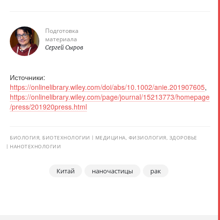
Подготовка
материала
Сергей Сыров
Источники:
https://onlinelibrary.wiley.com/doi/abs/10.1002/anie.201907605
,
https://onlinelibrary.wiley.com/page/journal/15213773/homepage
/press/201920press.html
БИОЛОГИЯ, БИОТЕХНОЛОГИИ
МЕДИЦИНА, ФИЗИОЛОГИЯ, ЗДОРОВЬЕ
НАНОТЕХНОЛОГИИ
Китай
наночастицы
рак