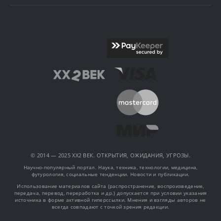
© 2014 — 2025 XX2 ВЕК. ОТКРЫТИЯ, ОЖИДАНИЯ, УГРОЗЫ.
Научно-популярный портал. Наука, техника, технологии, медицина,
футурология, социальные тенденции. Новости и публикации.
Использование материалов сайта (распространение, воспроизведение,
передача, перевод, переработка и др.) допускается при условии указания
источника в форме активной гиперссылки. Мнения и взгляды авторов не
всегда совпадают с точкой зрения редакции.