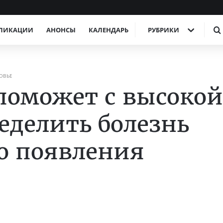
ЛИКАЦИИ
АНОНСЫ
КАЛЕНДАРЬ
РУБРИКИ
ОВЬЕ
поможет с высокой
еделить болезнь
о появления