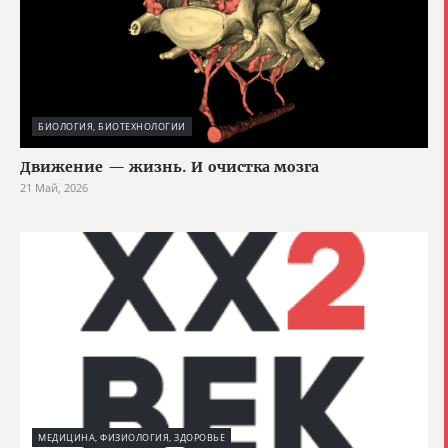
БИОЛОГИЯ, БИОТЕХНОЛОГИИ
Движение — жизнь. И очистка мозга
21 Май, 2026
МЕДИЦИНА, ФИЗИОЛОГИЯ, ЗДОРОВЬЕ