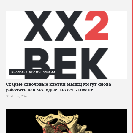
БИОЛОГИЯ, БИОТЕХНОЛОГИИ
Старые стволовые клетки мышц могут снова
работать как молодые, но есть нюанс
30 Июль, 2026