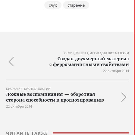
слух
старение
ХИМИЯ, ФИЗИКА, ИССЛЕДОВАНИЯ МАТЕРИИ
Создан двухмерный материал
с ферромагнитными свойствами
22 октября 2014
БИОЛОГИЯ, БИОТЕХНОЛОГИИ
Ложные воспоминания — оборотная
сторона способности к прогнозированию
22 октября 2014
ЧИТАЙТЕ ТАКЖЕ