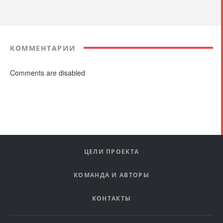
КОММЕНТАРИИ
Comments are disabled
ЦЕЛИ ПРОЕКТА
КОМАНДА И АВТОРЫ
КОНТАКТЫ