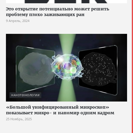
Это открытие потенциально может решить
проблему плохо заживающих ран
9 Апрель, 2024
НАНОТЕХНОЛОГИИ
«Большой унифицированный микроскоп»
показывает микро- и наномир одним кадром
25 Ноябрь, 2025