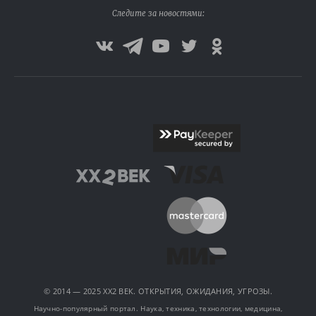
Следите за новостями:
© 2014 — 2025 XX2 ВЕК. ОТКРЫТИЯ, ОЖИДАНИЯ, УГРОЗЫ.
Научно-популярный портал. Наука, техника, технологии, медицина,