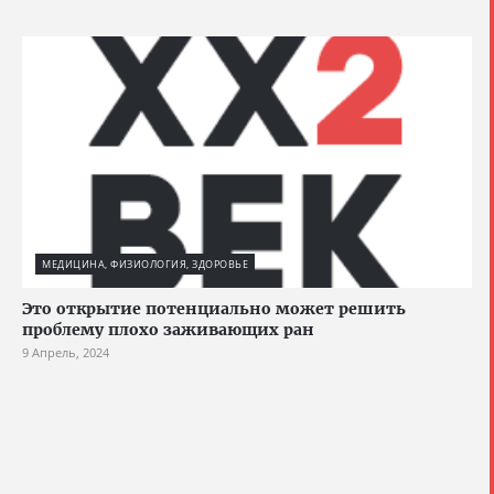
МЕДИЦИНА, ФИЗИОЛОГИЯ, ЗДОРОВЬЕ
Это открытие потенциально может решить
проблему плохо заживающих ран
9 Апрель, 2024