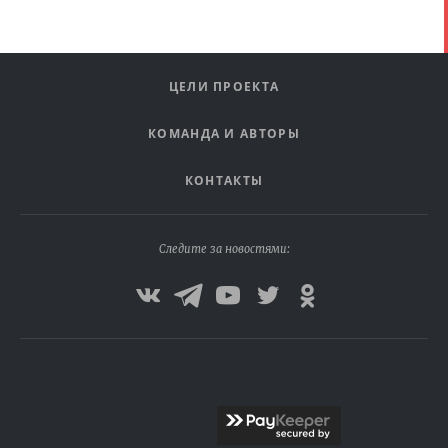
ЦЕЛИ ПРОЕКТА
КОМАНДА И АВТОРЫ
КОНТАКТЫ
Следите за новостями: