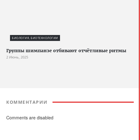
БИОЛОГИЯ, БИОТЕХНОЛОГИИ
Группы шимпанзе отбивают отчётливые ритмы
2 Июнь, 2025
КОММЕНТАРИИ
Comments are disabled