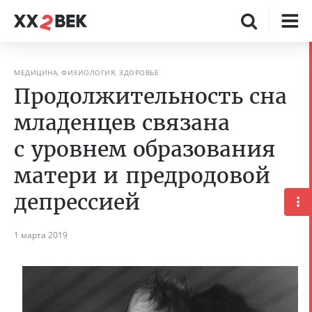
МЕДИЦИНА, ФИЗИОЛОГИЯ, ЗДОРОВЬЕ
Продолжительность сна
младенцев связана
с уровнем образования
матери и предродовой
депрессией
1 марта 2019