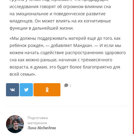
исследования говорят об огромном влиянии сна
на эмоциональное и поведенческое развитие
младенцев. Он может влиять на их когнитивные
функции в дальнейшей жизни.
«Мы должны поддерживать матерей ещё до того, как
ребёнок рождён, — добавляет Мандхан. — И если мы
можем начать содействие распространению здорового
сна как можно раньше, начиная с трёхмесячного
возраста, я думаю, это будет более благоприятно для
всей семьи».
1
Подготовка
материала
Лина Медведева