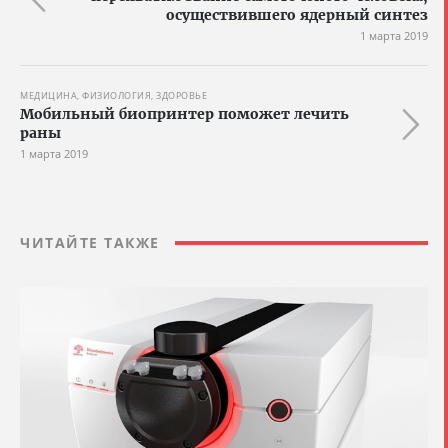
осуществившего ядерный синтез
1 марта 2019
МЕДИЦИНА, ФИЗИОЛОГИЯ, ЗДОРОВЬЕ
Мобильный биопринтер поможет лечить
раны
1 марта 2019
ЧИТАЙТЕ ТАКЖЕ