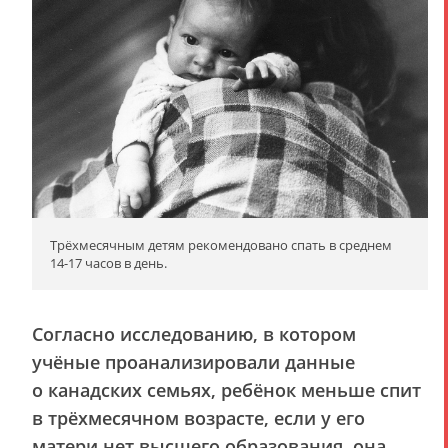
Трёхмесячным детям рекомендовано спать в среднем
14-17 часов в день.
Согласно исследованию, в котором
учёные проанализировали данные
о канадских семьях, ребёнок меньше спит
в трёхмесячном возрасте, если у его
матери нет высшего образования, она