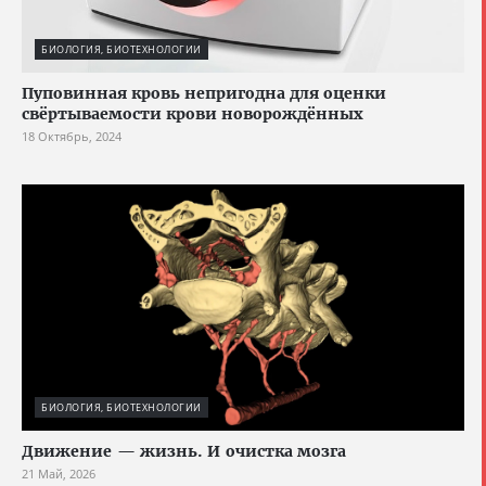
БИОЛОГИЯ, БИОТЕХНОЛОГИИ
Пуповинная кровь непригодна для оценки
свёртываемости крови новорождённых
18 Октябрь, 2024
БИОЛОГИЯ, БИОТЕХНОЛОГИИ
Движение — жизнь. И очистка мозга
21 Май, 2026