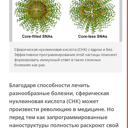
Сферическая нуклеиновая кислота (СНК) с ядром и без.
Эффективное программирование этой частицы поможет
формировать иммунный ответ в таких сложных
болезнях как рак.
Благодаря способности лечить
разнообразные болезни, сферическая
нуклеиновая кислота (СНК) может
произвести революцию в медицине. Но
перед тем как запрограммированные
наноструктуры полностью раскроют свой