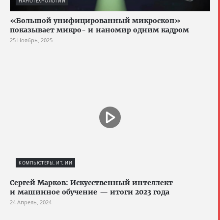
НАНОТЕХНОЛОГИИ
«Большой унифицированный микроскоп»
показывает микро- и наномир одним кадром
25 Ноябрь, 2025
КОМПЬЮТЕРЫ, ИТ, ИИ
Сергей Марков: Искусственный интеллект
и машинное обучение — итоги 2023 года
24 Апрель, 2024