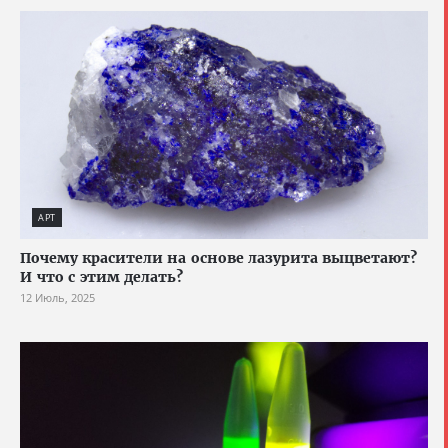
АРТ
Почему красители на основе лазурита выцветают?
И что с этим делать?
12 Июль, 2025