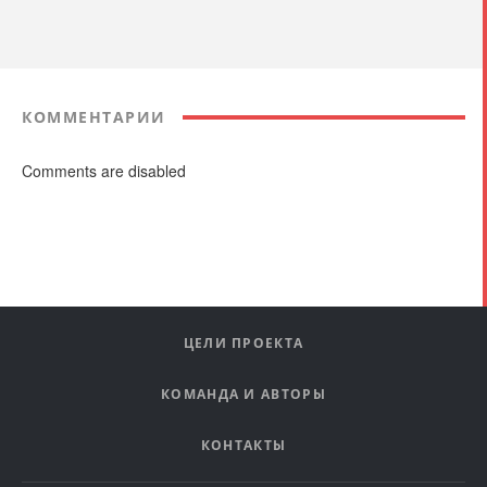
КОММЕНТАРИИ
Comments are disabled
ЦЕЛИ ПРОЕКТА
КОМАНДА И АВТОРЫ
КОНТАКТЫ