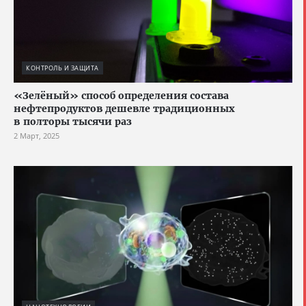
КОНТРОЛЬ И ЗАЩИТА
«Зелёный» способ определения состава
нефтепродуктов дешевле традиционных
в полторы тысячи раз
2 Март, 2025