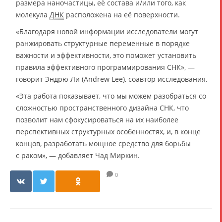
размера наночастицы, её состава и/или того, как
молекула
ДНК
расположена на её поверхности.
«Благодаря новой информации исследователи могут
ранжировать структурные переменные в порядке
важности и эффективности, это поможет установить
правила эффективного программирования СНК», —
говорит Эндрю Ли (Andrew Lee), соавтор исследования.
«Эта работа показывает, что мы можем разобраться со
сложностью пространственного дизайна СНК, что
позволит нам сфокусироваться на их наиболее
перспективных структурных особенностях, и, в конце
концов, разработать мощное средство для борьбы
с раком», — добавляет Чад Миркин.
0