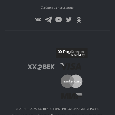
Следите за новостями:
© 2014 — 2025 XX2 ВЕК. ОТКРЫТИЯ, ОЖИДАНИЯ, УГРОЗЫ.