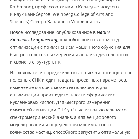
Rathmann), профессор химии в Колледже искусств
и наук Вайнбергов (Weinberg College of Arts and
Sciences) Северо-Западного Университета.
Новое исследование, опубликованное в
Nature
, подробно описывает метод
Biomedical Engineering
оптимизации с применением машинного обучения для
быстрого синтеза, измерения и анализа деятельности
и свойств структур СНК.
Исследователи определили около тысячи потенциально
полезных СНК и одиннадцать проектных параметров,
изменение которых можно использовать для
оптимизации производительности сферических
нуклеиновых кислот. Для быстрого измерения
иммунной активации СНК учёные использовали масс-
спектрометрический анализ, а для её цифрового
моделирования и определения минимального
количества частиц, способного запустить оптимальную