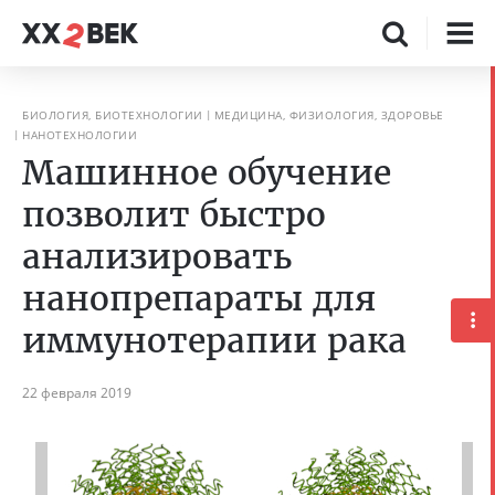
БИОЛОГИЯ, БИОТЕХНОЛОГИИ
МЕДИЦИНА, ФИЗИОЛОГИЯ, ЗДОРОВЬЕ
НАНОТЕХНОЛОГИИ
Машинное обучение
позволит быстро
анализировать
нанопрепараты для
иммунотерапии рака
22 февраля 2019