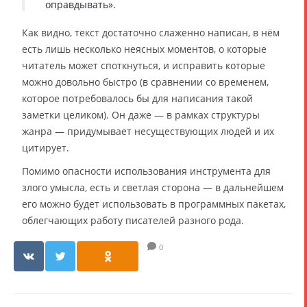
оправдывать».
Как видно, текст достаточно слаженно написан, в нём
есть лишь несколько неясных моментов, о которые
читатель может споткнуться, и исправить которые
можно довольно быстро (в сравнении со временем,
которое потребовалось бы для написания такой
заметки целиком). Он даже — в рамках структуры
жанра — придумывает несуществующих людей и их
цитирует.
Помимо опасности использования инструмента для
злого умысла, есть и светлая сторона — в дальнейшем
его можно будет использовать в программных пакетах,
облегчающих работу писателей разного рода.
0