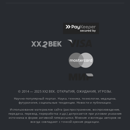
© 2014 — 2025 XX2 ВЕК. ОТКРЫТИЯ, ОЖИДАНИЯ, УГРОЗЫ.
Научно-популярный портал. Наука, техника, технологии, медицина,
футурология, социальные тенденции. Новости и публикации.
Использование материалов сайта (распространение, воспроизведение,
передача, перевод, переработка и др.) допускается при условии указания
источника в форме активной гиперссылки. Мнения и взгляды авторов не
всегда совпадают с точкой зрения редакции.