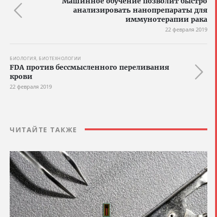
Машинное обучение позволит быстро
анализировать нанопрепараты для
иммунотерапии рака
22 февраля 2019
БИОЛОГИЯ, БИОТЕХНОЛОГИИ
FDA против бессмысленного переливания
крови
22 февраля 2019
ЧИТАЙТЕ ТАКЖЕ