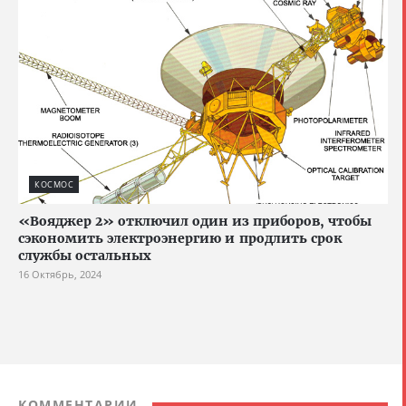
КОСМОС
«Вояджер 2» отключил один из приборов, чтобы
сэкономить электроэнергию и продлить срок
службы остальных
16 Октябрь, 2024
КОММЕНТАРИИ