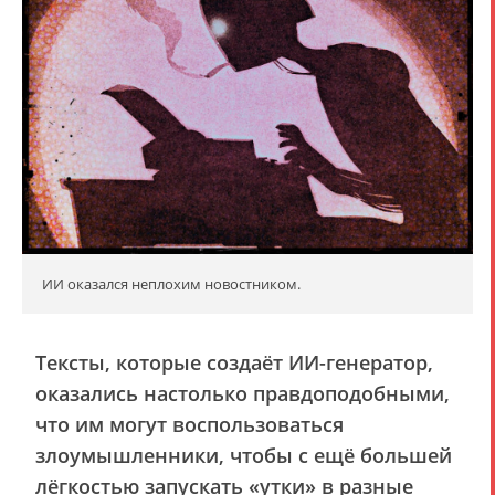
ИИ оказался неплохим новостником.
Тексты, которые создаёт ИИ-генератор,
оказались настолько правдоподобными,
что им могут воспользоваться
злоумышленники, чтобы с ещё большей
лёгкостью запускать «утки» в разные