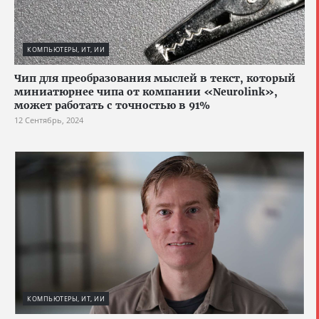
КОМПЬЮТЕРЫ, ИТ, ИИ
Чип для преобразования мыслей в текст, который
миниатюрнее чипа от компании «Neurolink»,
может работать с точностью в 91%
12 Сентябрь, 2024
КОМПЬЮТЕРЫ, ИТ, ИИ