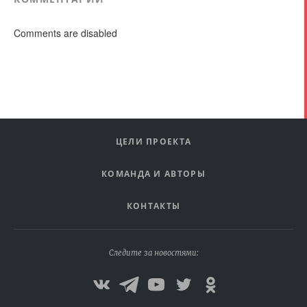
Comments are disabled
ЦЕЛИ ПРОЕКТА
КОМАНДА И АВТОРЫ
КОНТАКТЫ
Следите за новостями: