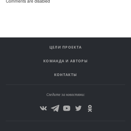
Comments are disabled
ЦЕЛИ ПРОЕКТА
КОМАНДА И АВТОРЫ
КОНТАКТЫ
Следите за новостями: