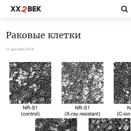
Раковые клетки
21 декабря 2018