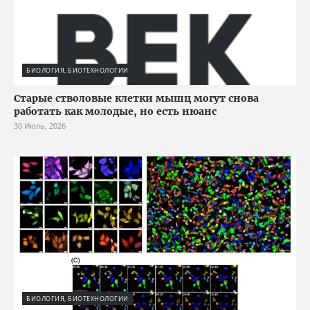
БИОЛОГИЯ, БИОТЕХНОЛОГИИ
Старые стволовые клетки мышц могут снова
работать как молодые, но есть нюанс
30 Июль, 2026
БИОЛОГИЯ, БИОТЕХНОЛОГИИ