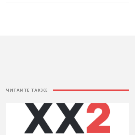
ЧИТАЙТЕ ТАКЖЕ