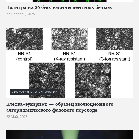
Палитра из 20 биолюминесцентных белков
27 Февраль, 2025
БИОЛОГИЯ, БИОТЕХНОЛОГИИ
Клетка-эукариот — образец эволюционного
алгоритмического фазового перехода
22 Май, 2025