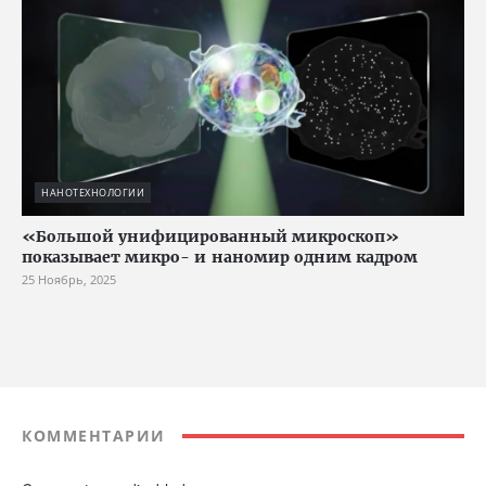
НАНОТЕХНОЛОГИИ
«Большой унифицированный микроскоп»
показывает микро- и наномир одним кадром
25 Ноябрь, 2025
КОММЕНТАРИИ