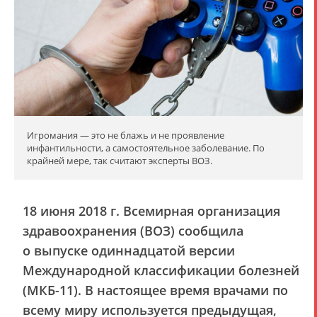
Игромания — это не блажь и не проявление
инфантильности, а самостоятельное заболевание. По
крайней мере, так считают эксперты ВОЗ.
18 июня 2018 г. Всемирная организация
здравоохранения (ВОЗ) сообщила
о выпуске одиннадцатой версии
Международной классификации болезней
(МКБ-11). В настоящее время врачами по
всему миру используется предыдущая,