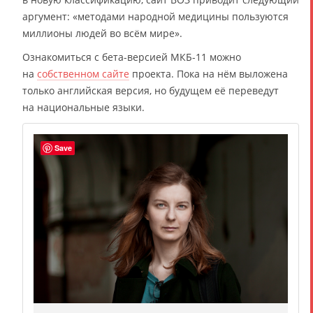
аргумент: «методами народной медицины пользуются
миллионы людей во всём мире».
Ознакомиться с бета-версией МКБ-11 можно
на
собственном сайте
проекта. Пока на нём выложена
только английская версия, но будущем её переведут
на национальные языки.
Save