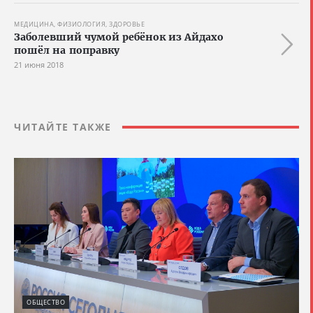
МЕДИЦИНА, ФИЗИОЛОГИЯ, ЗДОРОВЬЕ
Заболевший чумой ребёнок из Айдахо
пошёл на поправку
21 июня 2018
ЧИТАЙТЕ ТАКЖЕ
ОБЩЕСТВО