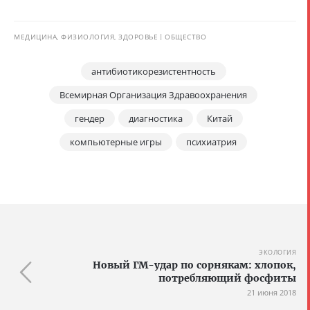
МЕДИЦИНА, ФИЗИОЛОГИЯ, ЗДОРОВЬЕ
ОБЩЕСТВО
антибиотикорезистентность
Всемирная Организация Здравоохранения
гендер
диагностика
Китай
компьютерные игры
психиатрия
ЭКОЛОГИЯ
Новый ГМ-удар по сорнякам: хлопок,
потребляющий фосфиты
21 июня 2018