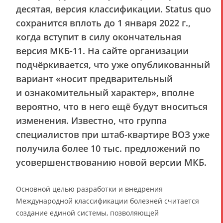
десятая, версия классификации. Status quo
сохранится вплоть до 1 января 2022 г.,
когда вступит в силу окончательная
версия МКБ-11. На сайте организации
подчёркивается, что уже опубликованный
вариант «носит предварительный
и ознакомительный характер», вполне
вероятно, что в него ещё будут вноситься
изменения. Известно, что группа
специалистов при штаб-квартире ВОЗ уже
получила более 10 тыс. предложений по
усовершенствованию новой версии МКБ.
Основной целью разработки и внедрения
Международной классификации болезней считается
создание единой системы, позволяющей