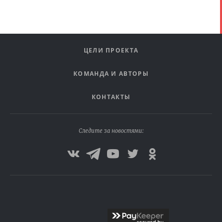
ЦЕЛИ ПРОЕКТА
КОМАНДА И АВТОРЫ
КОНТАКТЫ
Следите за новостями: