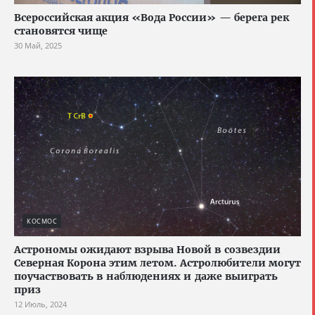
Всероссийская акция «Вода России» — берега рек
становятся чище
30 Май, 2025
КОСМОС
Астрономы ожидают взрыва Новой в созвездии
Северная Корона этим летом. Астролюбители могут
поучаствовать в наблюдениях и даже выиграть
приз
12 Июль, 2024