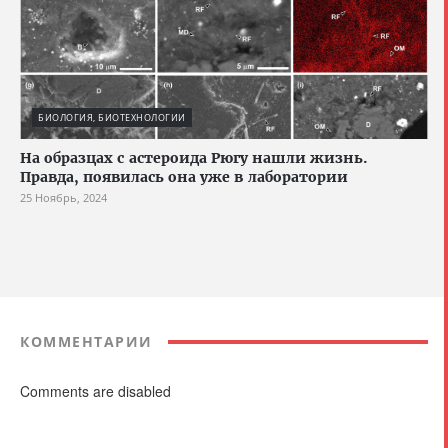
БИОЛОГИЯ, БИОТЕХНОЛОГИИ
На образцах с астероида Рюгу нашли жизнь.
Правда, появилась она уже в лаборатории
25 Ноябрь, 2024
КОММЕНТАРИИ
Comments are disabled