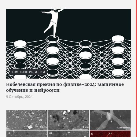
КОМПЬЮТЕРЫ, ИТ, ИИ
Нобелевская премия по физике-2024: машинное
обучение и нейросети
9 Октябрь, 2024