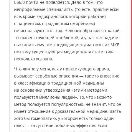
E66.0 почти не появляется. Дело в том, что
непрофильные специалисты (то есть, практически
все, кроме эндокринолога, который работает
с пациентом, страдающим ожирением)
не используют этот код. Человек обратился с какой-
то главенствующей проблемой, и у нас нет задачи
выставить ему все «подходящие» диагнозы из МКБ,
поэтому существующая медицинская статистика
несколько условна.
Что лично у меня, как у практикующего врача,
вызывает серьёзные опасения — так это внесение
в классификацию традиционной медицины
на основании утверждения «этими методами
пользуются миллионы людей». То, что какой-то
метод пользуется популярностью, не значит, что он
имеет отношение к доказательной медицине. Взять
хотя бы гомеопатию, у которой есть только один
плюс — отсутствие побочных эффектов. Если