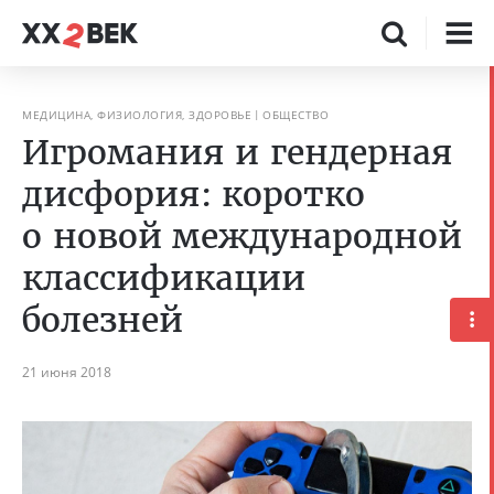
МЕДИЦИНА, ФИЗИОЛОГИЯ, ЗДОРОВЬЕ
ОБЩЕСТВО
Игромания и гендерная
дисфория: коротко
о новой международной
классификации
болезней
21 июня 2018