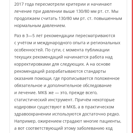
2017 года пересмотрели критерии и начинают
лечение при давлении выше 130/80 мм рт. ст. Мы
продолжаем считать 130/80 мм рт. ст. повышенным
нормальным давлением.
Раз в 3—5 лет рекомендации пересматриваются
с учётом и международного опыта и региональных
особенностей. По сути, с момента публикации
текущих рекомендаций начинается работа над
корректировками для следующих. А на основе
рекомендаций разрабатываются стандарты
оказания помощи, где прописывается положенное
обязательное и дополнительное обследование
и лечение. МКБ же — это, прежде всего,
статистический инструмент. Причём некоторые
кодировки существуют в МКБ, а в практическом
здравоохранении используются достаточно редко.
Например, ожирением страдают многие пациенты,
а вот соответствующий этому заболеванию код