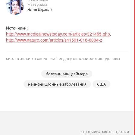
материала
Анна Керман
Источники:
http://www.medicalnewstoday.com/articles/321455.php
,
http://www.nature.com/articles/s41591-018-0004-z
БИОЛОГИЯ, БИОТЕХНОЛОГИИ
МЕДИЦИНА, ФИЗИОЛОГИЯ, ЗДОРОВЬЕ
болезнь Альцгеймера
неинфекционные заболевания
США
ЭКОНОМИКА, ФИНАНСЫ, БАНКИ