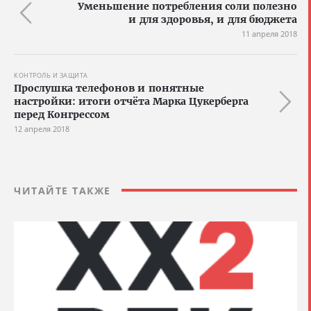
Уменьшение потребления соли полезно
и для здоровья, и для бюджета
11 апреля 2018
КОНТРОЛЬ И ЗАЩИТА
Прослушка телефонов и понятные
настройки: итоги отчёта Марка Цукерберга
перед Конгрессом
12 апреля 2018
ЧИТАЙТЕ ТАКЖЕ