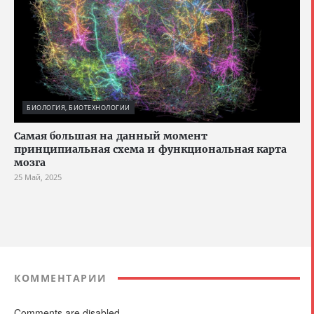
БИОЛОГИЯ, БИОТЕХНОЛОГИИ
Cамая большая на данный момент
принципиальная схема и функциональная карта
мозга
25 Май, 2025
КОММЕНТАРИИ
Comments are disabled