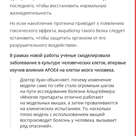
последнего, чтобы восстановить нормальную
жизнедеятельность.
Но если накопление протеина приводит к появлению
токсического эффекта, выработку такого белка следует
остановить, чтобы защитить организм от его
разрушительного воздействия».
В рамках новой работы учёные смоделировали
заболевание в культуре человеческих клеток, впервые
изучив влияние APOE4 на клетки мозга человека.
Доктор Хуан объясняет, почему изменение
модели само по себе стало огромным шагом
на пути исследования болезни Альцгеймера:
«Многие препараты отлично работают
на модельных мышах, а затем проваливаются
на клинических испытаниях. То, насколько
плохо модель с использованием мышей
воспроизводит болезнь у человека, вызывает
ряд опасений».