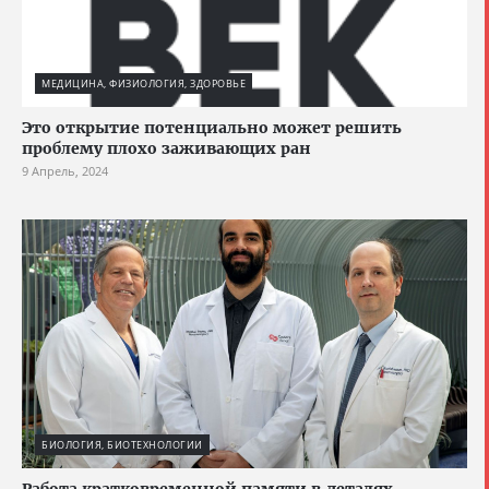
МЕДИЦИНА, ФИЗИОЛОГИЯ, ЗДОРОВЬЕ
Это открытие потенциально может решить
проблему плохо заживающих ран
9 Апрель, 2024
БИОЛОГИЯ, БИОТЕХНОЛОГИИ