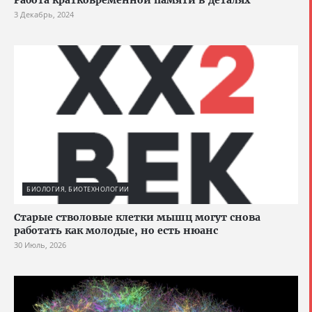
Работа кратковременной памяти в деталях
3 Декабрь, 2024
БИОЛОГИЯ, БИОТЕХНОЛОГИИ
Старые стволовые клетки мышц могут снова
работать как молодые, но есть нюанс
30 Июль, 2026