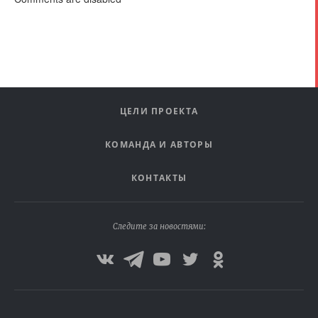
ЦЕЛИ ПРОЕКТА
КОМАНДА И АВТОРЫ
КОНТАКТЫ
Следите за новостями: