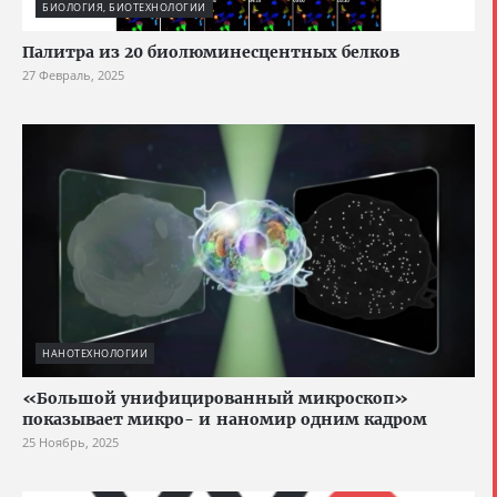
БИОЛОГИЯ, БИОТЕХНОЛОГИИ
Палитра из 20 биолюминесцентных белков
27 Февраль, 2025
НАНОТЕХНОЛОГИИ
«Большой унифицированный микроскоп»
показывает микро- и наномир одним кадром
25 Ноябрь, 2025