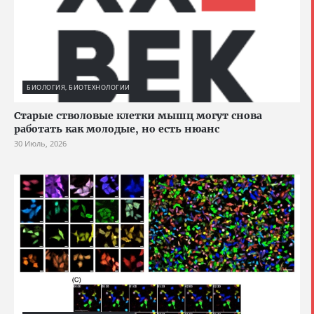
БИОЛОГИЯ, БИОТЕХНОЛОГИИ
Старые стволовые клетки мышц могут снова
работать как молодые, но есть нюанс
30 Июль, 2026