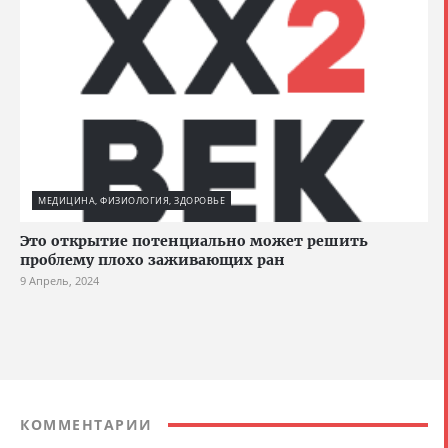
МЕДИЦИНА, ФИЗИОЛОГИЯ, ЗДОРОВЬЕ
Это открытие потенциально может решить
проблему плохо заживающих ран
9 Апрель, 2024
КОММЕНТАРИИ