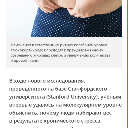
Изменения в естественных ритмах колебаний уровня
глюкокортикоидов приводят к преждевременному
созреванию жировых клеток и увеличению количества
жировой ткани.
В ходе нового исследования,
проведённого на базе Стэнфордского
университета (Stanford University), учёным
впервые удалось на молекулярном уровне
объяснить, почему люди набирают вес
в результате хронического стресса,