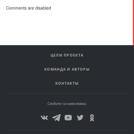
Comments are disabled
ЦЕЛИ ПРОЕКТА
КОМАНДА И АВТОРЫ
КОНТАКТЫ
Следите за новостями: