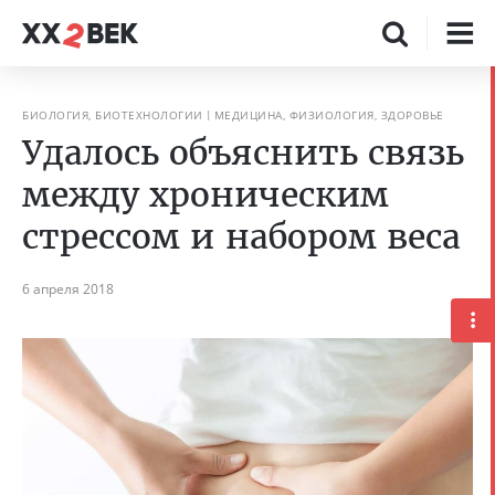
БИОЛОГИЯ, БИОТЕХНОЛОГИИ
МЕДИЦИНА, ФИЗИОЛОГИЯ, ЗДОРОВЬЕ
Удалось объяснить связь
между хроническим
стрессом и набором веса
6 апреля 2018