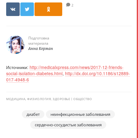
2
Подготовка
материала
Анна Керман
Источники:
http://medicalxpress.com/news/2017-12-friends-
social-isolation-diabetes.html
,
http://dx.doi.org/10.1186/s12889-
017-4948-6
МЕДИЦИНА, ФИЗИОЛОГИЯ, ЗДОРОВЬЕ
ОБЩЕСТВО
диабет
неинфекционные заболевания
сердечно-сосудистые заболевания