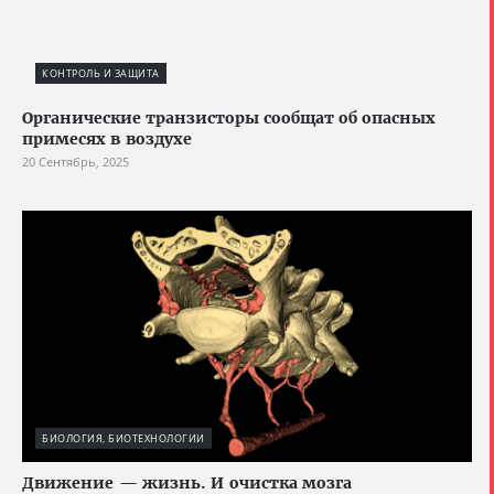
КОНТРОЛЬ И ЗАЩИТА
Органические транзисторы сообщат об опасных
примесях в воздухе
20 Сентябрь, 2025
БИОЛОГИЯ, БИОТЕХНОЛОГИИ
Движение — жизнь. И очистка мозга