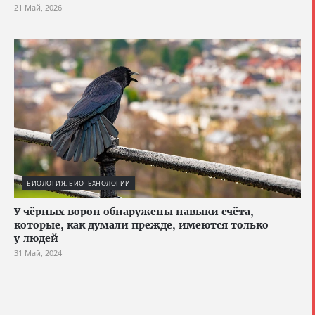
21 Май, 2026
БИОЛОГИЯ, БИОТЕХНОЛОГИИ
У чёрных ворон обнаружены навыки счёта,
которые, как думали прежде, имеются только
у людей
31 Май, 2024