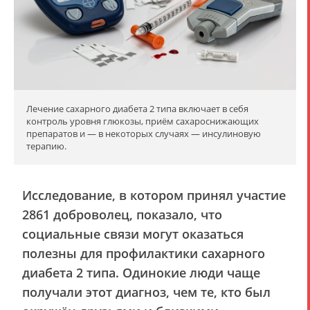
Лечение сахарного диабета 2 типа включает в себя
контроль уровня глюкозы, приём сахароснижающих
препаратов и — в некоторых случаях — инсулиновую
терапию.
Исследование, в котором принял участие
2861 доброволец, показало, что
социальные связи могут оказаться
полезны для профилактики сахарного
диабета 2 типа. Одинокие люди чаще
получали этот диагноз, чем те, кто был