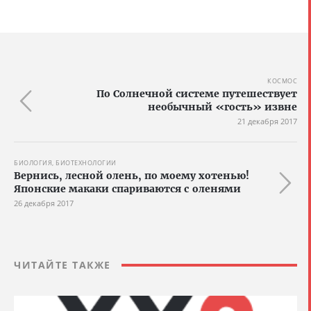
КОСМОС
По Солнечной системе путешествует
необычный «гость» извне
21 декабря 2017
БИОЛОГИЯ, БИОТЕХНОЛОГИИ
Вернись, лесной олень, по моему хотенью!
Японские макаки спариваются с оленями
26 декабря 2017
ЧИТАЙТЕ ТАКЖЕ