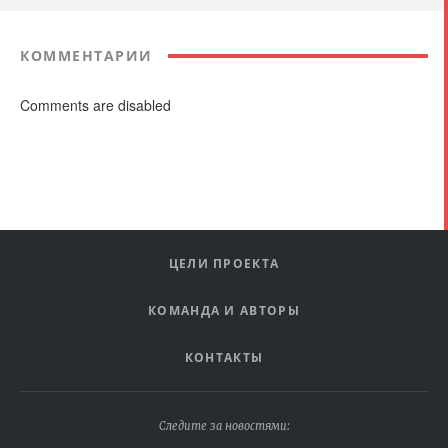
КОММЕНТАРИИ
Comments are disabled
ЦЕЛИ ПРОЕКТА
КОМАНДА И АВТОРЫ
КОНТАКТЫ
Следите за новостями: