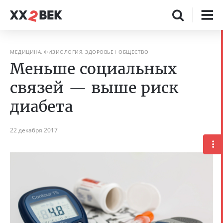
МЕДИЦИНА, ФИЗИОЛОГИЯ, ЗДОРОВЬЕ
ОБЩЕСТВО
Меньше социальных
связей — выше риск
диабета
22 декабря 2017