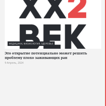
МЕДИЦИНА, ФИЗИОЛОГИЯ, ЗДОРОВЬЕ
Это открытие потенциально может решить
проблему плохо заживающих ран
9 Апрель, 2024