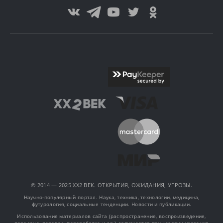
© 2014 — 2025 XX2 ВЕК. ОТКРЫТИЯ, ОЖИДАНИЯ, УГРОЗЫ.
Научно-популярный портал. Наука, техника, технологии, медицина,
футурология, социальные тенденции. Новости и публикации.
Использование материалов сайта (распространение, воспроизведение,