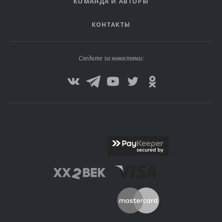
КОМАНДА И АВТОРЫ
КОНТАКТЫ
Следите за новостями: