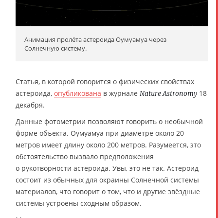
Анимация пролёта астероида Оумуамуа через
Солнечную систему.
Статья, в которой говорится о физических свойствах
астероида,
опубликована
в журнале
18
Nature Astronomy
декабря.
Данные фотометрии позволяют говорить о необычной
форме объекта. Оумуамуа при диаметре около 20
метров имеет длину около 200 метров. Разумеется, это
обстоятельство вызвало предположения
о рукотворности астероида. Увы, это не так. Астероид
состоит из обычных для окраины Солнечной системы
материалов, что говорит о том, что и другие звёздные
системы устроены сходным образом.