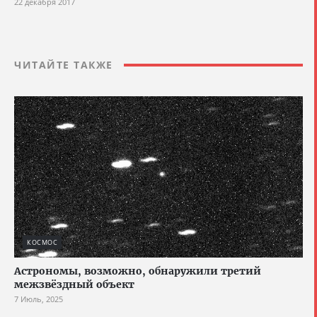
22 декабря 2017
ЧИТАЙТЕ ТАКЖЕ
КОСМОС
Астрономы, возможно, обнаружили третий
межзвёздный объект
7 Июль, 2025