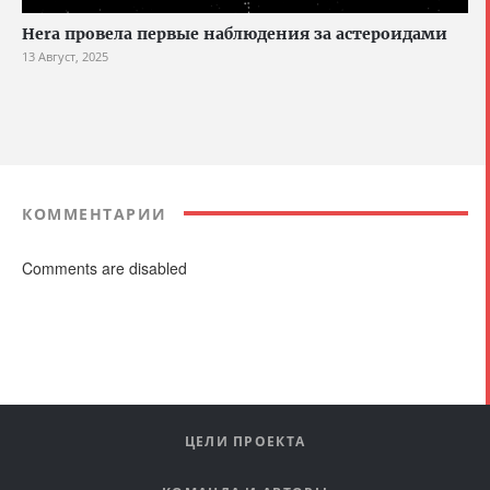
Hera провела первые наблюдения за астероидами
13 Август, 2025
КОММЕНТАРИИ
Comments are disabled
ЦЕЛИ ПРОЕКТА