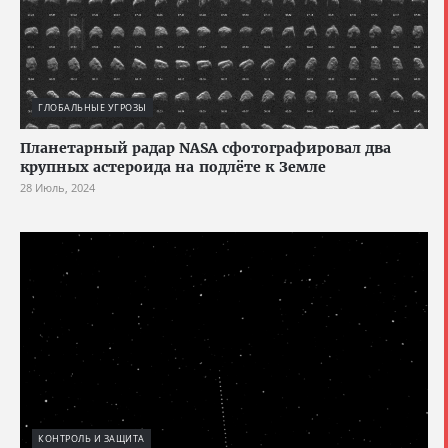
ГЛОБАЛЬНЫЕ УГРОЗЫ
Планетарный радар NASA сфотографировал два
крупных астероида на подлёте к Земле
28 Июль, 2024
КОНТРОЛЬ И ЗАЩИТА