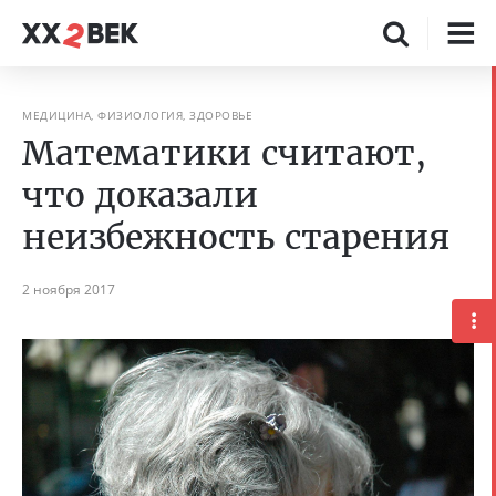
МЕДИЦИНА, ФИЗИОЛОГИЯ, ЗДОРОВЬЕ
Математики считают,
что доказали
неизбежность старения
2 ноября 2017