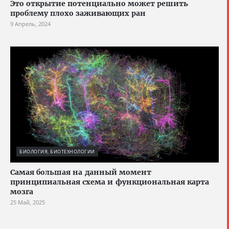
Это открытие потенциально может решить
проблему плохо заживающих ран
9 Апрель, 2024
БИОЛОГИЯ, БИОТЕХНОЛОГИИ
Cамая большая на данный момент
принципиальная схема и функциональная карта
мозга
25 Май, 2025