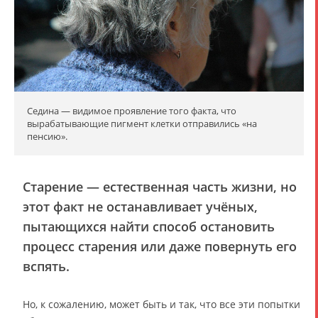
Седина — видимое проявление того факта, что
вырабатывающие пигмент клетки отправились «на
пенсию».
Старение — естественная часть жизни, но
этот факт не останавливает учёных,
пытающихся найти способ остановить
процесс старения или даже повернуть его
вспять.
Но, к сожалению, может быть и так, что все эти попытки