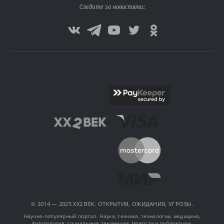
Следите за новостями:
© 2014 — 2025 XX2 ВЕК. ОТКРЫТИЯ, ОЖИДАНИЯ, УГРОЗЫ.
Научно-популярный портал. Наука, техника, технологии, медицина,
футурология, социальные тенденции. Новости и публикации.