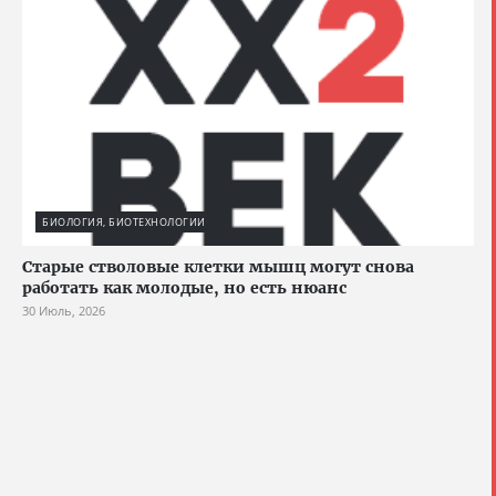
БИОЛОГИЯ, БИОТЕХНОЛОГИИ
Старые стволовые клетки мышц могут снова
работать как молодые, но есть нюанс
30 Июль, 2026