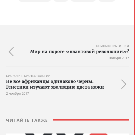
КОМПЬЮТЕРЫ, ИТ, ИИ
Мир на пороге «квантовой революции»?
1 ноября 2017
БИОЛОГИЯ, БИОТЕХНОЛОГИИ
Не все африканцы одинаково черны.
Генетики изучают эволюцию цвета кожи
2 ноября 2017
ЧИТАЙТЕ ТАКЖЕ