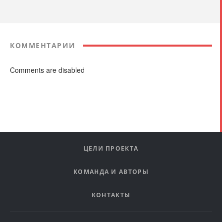
КОММЕНТАРИИ
Comments are disabled
ЦЕЛИ ПРОЕКТА
КОМАНДА И АВТОРЫ
КОНТАКТЫ