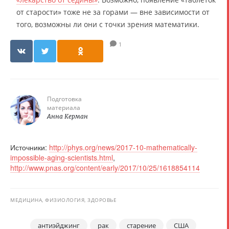
от старости» тоже не за горами — вне зависимости от
того, возможны ли они с точки зрения математики.
1
Подготовка
материала
Анна Керман
Источники:
http://phys.org/news/2017-10-mathematically-
impossible-aging-scientists.html
,
http://www.pnas.org/content/early/2017/10/25/1618854114
МЕДИЦИНА, ФИЗИОЛОГИЯ, ЗДОРОВЬЕ
антиэйджинг
рак
старение
США