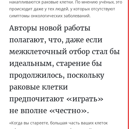
накапливаются раковые клетки. По мнению учёных, это
происходит даже у тех людей, у которых отсутствуют
симптомы онкологических заболеваний.
Авторы новой работы
полагают, что, даже если
межклеточный отбор стал бы
идеальным, старение бы
продолжилось, поскольку
раковые клетки
предпочитают «играть»
не вполне «честно».
«Когда вы стареете, большая часть ваших клеток