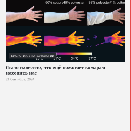
БИОЛОГИЯ, БИОТЕХНОЛОГИИ
Стало известно, что ещё помогает комарам
находить нас
21 Сентябрь, 2024