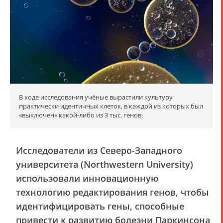
В ходе исследования учёные вырастили культуру
практически идентичных клеток, в каждой из которых был
«выключен» какой-либо из 3 тыс. генов.
Исследователи из Северо-Западного
университета (Northwestern University)
использовали инновационную
технологию редактирования генов, чтобы
идентифицировать гены, способные
привести к развитию болезни Паркинсона