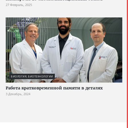
27 Февраль, 2025
БИОЛОГИЯ, БИОТЕХНОЛОГИИ
Работа кратковременной памяти в деталях
3 Декабрь, 2024