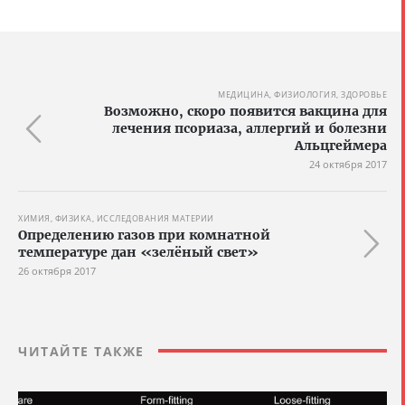
МЕДИЦИНА, ФИЗИОЛОГИЯ, ЗДОРОВЬЕ
Возможно, скоро появится вакцина для
лечения псориаза, аллергий и болезни
Альцгеймера
24 октября 2017
ХИМИЯ, ФИЗИКА, ИССЛЕДОВАНИЯ МАТЕРИИ
Определению газов при комнатной
температуре дан «зелёный свет»
26 октября 2017
ЧИТАЙТЕ ТАКЖЕ