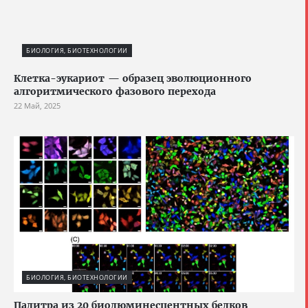
БИОЛОГИЯ, БИОТЕХНОЛОГИИ
Клетка-эукариот — образец эволюционного
алгоритмического фазового перехода
22 Май, 2025
БИОЛОГИЯ, БИОТЕХНОЛОГИИ
Палитра из 20 биолюминесцентных белков