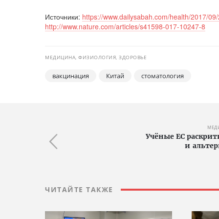
Источники:
https://www.dailysabah.com/health/2017/09/
http://www.nature.com/articles/s41598-017-10247-8
МЕДИЦИНА, ФИЗИОЛОГИЯ, ЗДОРОВЬЕ
вакцинация
Китай
стоматология
МЕД
Учёные ЕС раскри
и альте
ЧИТАЙТЕ ТАКЖЕ