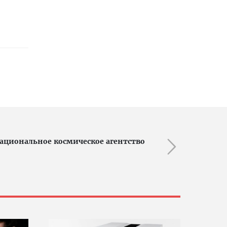
национальное космическое агентство