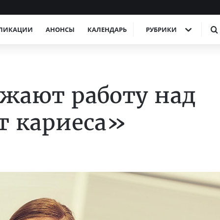
ЛИКАЦИИ
АНОНСЫ
КАЛЕНДАРЬ
РУБРИКИ
жают работу над
т кариеса»