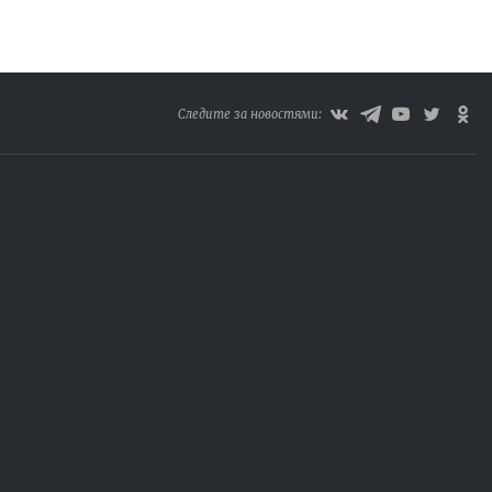
Следите за новостями: