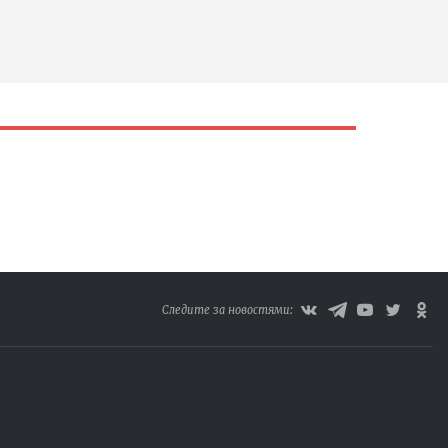
Следите за новостями: