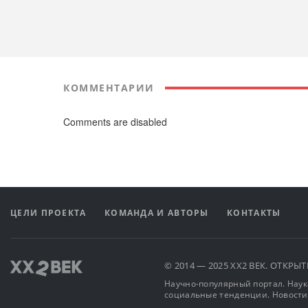
КОММЕНТАРИИ
Comments are disabled
ЦЕЛИ ПРОЕКТА
КОМАНДА И АВТОРЫ
КОНТАКТЫ
© 2014 — 2025 XX2 ВЕК. ОТКР
Научно-популярный портал. Наука
социальные тенденции. Новости