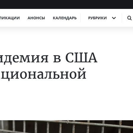
ЛИКАЦИИ
АНОНСЫ
КАЛЕНДАРЬ
РУБРИКИ
идемия в США
ациональной