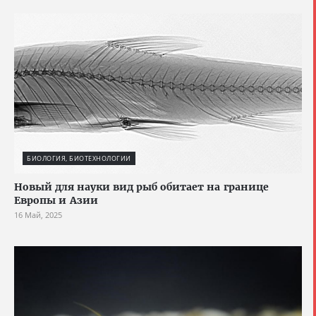
БИОЛОГИЯ, БИОТЕХНОЛОГИИ
Новый для науки вид рыб обитает на границе
Европы и Азии
16 Май, 2025