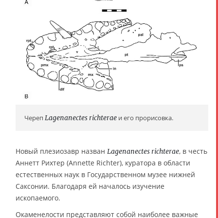
Череп
Lagenanectes richterae
и его прорисовка.
Новый плезиозавр назван
, в честь
Lagenanectes richterae
Аннетт Рихтер (Annette Richter), куратора в области
естественных наук в Государственном музее нижней
Саксонии. Благодаря ей началось изучение
ископаемого.
Окаменелости представляют собой наиболее важные