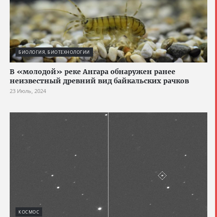
БИОЛОГИЯ, БИОТЕХНОЛОГИИ
В «молодой» реке Ангара обнаружен ранее
неизвестный древний вид байкальских рачков
23 Июль, 2024
КОСМОС