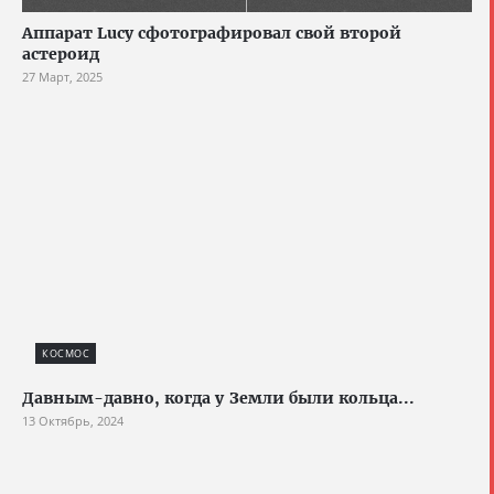
Аппарат Lucy сфотографировал свой второй
астероид
27 Март, 2025
КОСМОС
Давным-давно, когда у Земли были кольца...
13 Октябрь, 2024