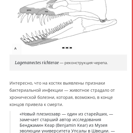
Lagenanectes richterae
— реконструкция черепа.
Интересно, что на костях выявлены признаки
бактериальной инфекции — животное страдало от
хронической болезни, которая, возможно, в конце
концов привела к смерти.
«Новый плезиозавр — один из старейших, —
замечает старший автор исследования
Бенджамин Кеар (Benjamin Kear) из Музея
эволюции университета Упсалы в Швеции. —