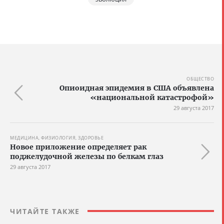
ОБЩЕСТВО
Опиоидная эпидемия в США объявлена
«национальной катастрофой»
29 августа 2017
МЕДИЦИНА, ФИЗИОЛОГИЯ, ЗДОРОВЬЕ
Новое приложение определяет рак
поджелудочной железы по белкам глаз
29 августа 2017
ЧИТАЙТЕ ТАКЖЕ