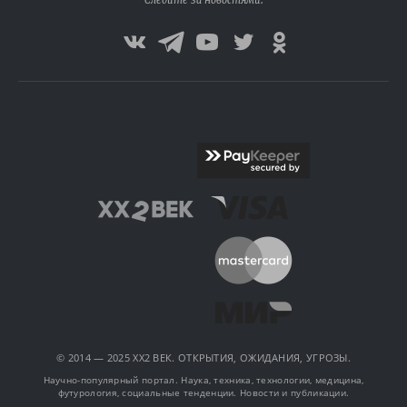
Следите за новостями:
© 2014 — 2025 XX2 ВЕК. ОТКРЫТИЯ, ОЖИДАНИЯ, УГРОЗЫ.
Научно-популярный портал. Наука, техника, технологии, медицина,
футурология, социальные тенденции. Новости и публикации.