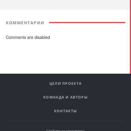
КОММЕНТАРИИ
Comments are disabled
ЦЕЛИ ПРОЕКТА
КОМАНДА И АВТОРЫ
КОНТАКТЫ