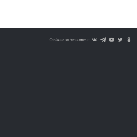
Следите за новостями: