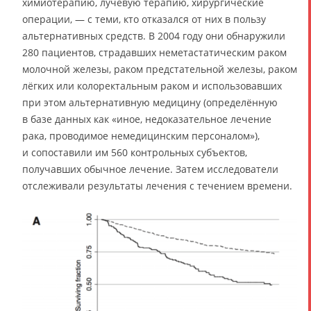
химиотерапию, лучевую терапию, хирургические
операции, — с теми, кто отказался от них в пользу
альтернативных средств. В 2004 году они обнаружили
280 пациентов, страдавших неметастатическим раком
молочной железы, раком предстательной железы, раком
лёгких или колоректальным раком и использовавших
при этом альтернативную медицину (определённую
в базе данных как «иное, недоказательное лечение
рака, проводимое немедицинским персоналом»),
и сопоставили им 560 контрольных субъектов,
получавших обычное лечение. Затем исследователи
отслеживали результаты лечения с течением времени.