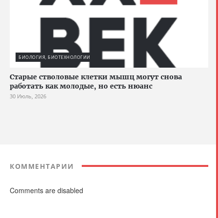
БИОЛОГИЯ, БИОТЕХНОЛОГИИ
Старые стволовые клетки мышц могут снова
работать как молодые, но есть нюанс
30 Июль, 2026
КОММЕНТАРИИ
Comments are disabled