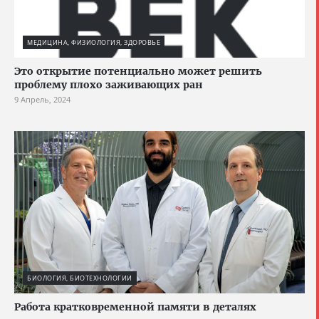
МЕДИЦИНА, ФИЗИОЛОГИЯ, ЗДОРОВЬЕ
Это открытие потенциально может решить
проблему плохо заживающих ран
9 Апрель, 2024
БИОЛОГИЯ, БИОТЕХНОЛОГИИ
Работа кратковременной памяти в деталях