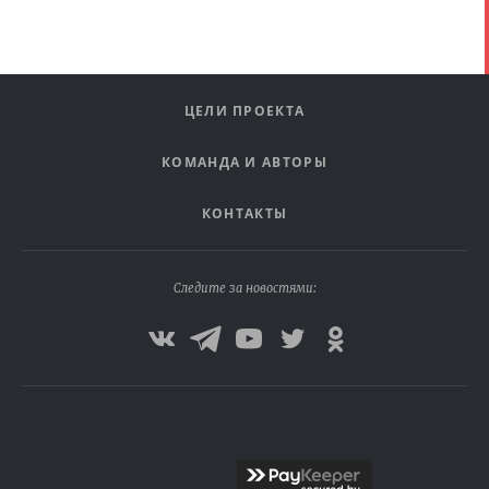
ЦЕЛИ ПРОЕКТА
КОМАНДА И АВТОРЫ
КОНТАКТЫ
Следите за новостями: