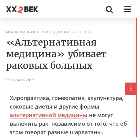
МЕДИЦИНА, ФИЗИОЛОГИЯ, ЗДОРОВЬЕ
ОБЩЕСТВО
«Альтернативная
медицина» убивает
раковых больных
15 августа 2017
Хиропрактика, гомеопатия, акупунктура,
соковые диеты и другие формы
альтернативной медицины
не могут
вылечить рак, независимо от того, что об
этом говорят разные шарлатаны.