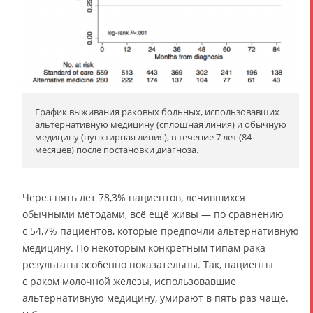
График выживания раковых больных, использовавших
альтернативную медицину (сплошная линия) и обычную
медицину (пунктирная линия), в течение 7 лет (84
месяцев) после постановки диагноза.
Через пять лет 78,3% пациентов, лечившихся
обычными методами, всё ещё живы — по сравнению
с 54,7% пациентов, которые предпочли альтернативную
медицину. По некоторым конкретным типам рака
результаты особенно показательны. Так, пациенты
с раком молочной железы, использовавшие
альтернативную медицину, умирают в пять раз чаще.