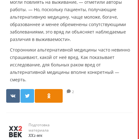
могли повлиять на выживание, — отметили авторы
работы. — Но, поскольку пациенты, получающие
альтернативную медицину, чаще моложе, богаче,
образованнее и менее обременены сопутствующими
заболеваниями, это вряд ли объясняет наблюдаемые
различия в выживаемости».
Сторонники альтернативной медицины часто невинно
спрашивают, какой от неё вред. Как показывает
исследование, для больных раком вред от
альтернативной медицины вполне конкретный —
смерть.
2
Подготовка
материала
XX2 век