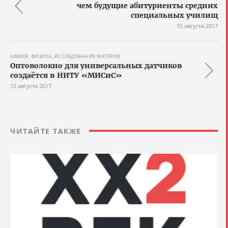
чем будущие абитуриенты средних
специальных училищ
15 августа 2017
ХИМИЯ, ФИЗИКА, ИССЛЕДОВАНИЯ МАТЕРИИ
Оптоволокно для универсальных датчиков
создаётся в НИТУ «МИСиС»
15 августа 2017
ЧИТАЙТЕ ТАКЖЕ