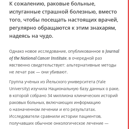
К сожалению, раковые больные,
испуганные страшной болезнью, вместо
того, чтобы посещать настоящих врачей,
регулярно обращаются к этим знахарям,
надеясь на чудо.
Однако новое исследование, опубликованное в
Journal
, в очередной раз
of the National Cancer Institute
явственно свидетельствует: альтернативные методы
не лечат рак — они убивают.
Группа учёных из Йельского университета (Yale
University) изучила Национальную базу данных о раке,
в которой собрано 34 миллиона клинических историй
раковых больных, включающих информацию
о назначенном лечении и его результатах.
Исследователи сравнили истории пациентов,
получавших обычное онкологическое лечение —