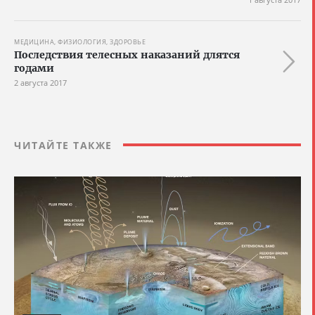
МЕДИЦИНА, ФИЗИОЛОГИЯ, ЗДОРОВЬЕ
Последствия телесных наказаний длятся
годами
2 августа 2017
ЧИТАЙТЕ ТАКЖЕ