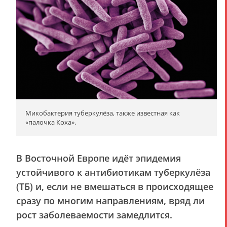
Микобактерия туберкулёза, также известная как
«палочка Коха».
В Восточной Европе идёт эпидемия
устойчивого к антибиотикам туберкулёза
(ТБ) и, если не вмешаться в происходящее
сразу по многим направлениям, вряд ли
рост заболеваемости замедлится.