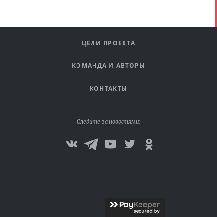
ЦЕЛИ ПРОЕКТА
КОМАНДА И АВТОРЫ
КОНТАКТЫ
Следите за новостями: