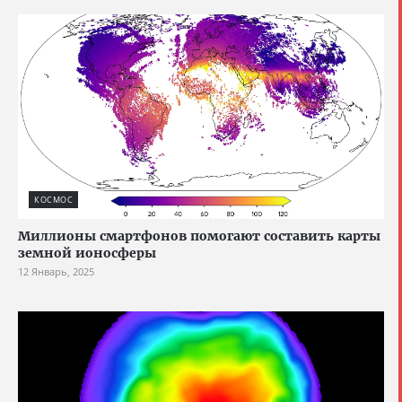
КОСМОС
Миллионы смартфонов помогают составить карты
земной ионосферы
12 Январь, 2025