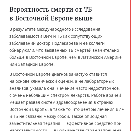
Вероятность смерти от ТБ
в Восточной Европе выше
В результате международного исследования
заболеваемости ВИЧ и ТБ как сопутствующих
заболеваний доктор Подлекарева и её коллеги
обнаружили, что вызванных ТБ смертей значительно
больше в Восточной Европе, чем в Латинской Америке
или Западной Европе.
В Восточной Европе диагноз зачастую ставится
на основе клинической оценки, а не лабораторных
анализов, указала она. Лечение часто недостаточное,
с очень небольшим спектром лекарств. Работе врачей
мешает развал систем здравоохранения в странах
Восточной Европы, а также то, что центры лечения ВИЧ
и ТБ не связаны между собой. Также опиоидная
заместительная терапия — эффективное средство при
наркозависимости — в большинстве стран запрещена