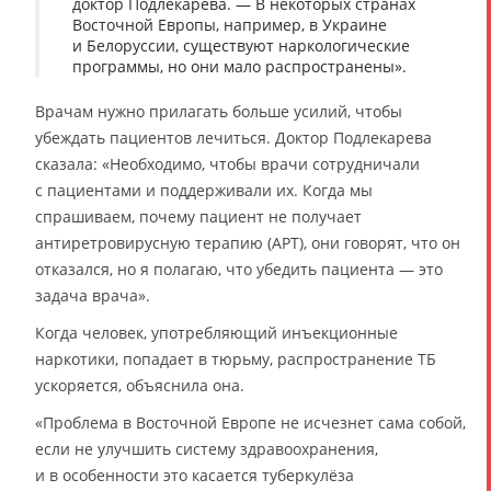
доктор Подлекарева. — В некоторых странах
Восточной Европы, например, в Украине
и Белоруссии, существуют наркологические
программы, но они мало распространены».
Врачам нужно прилагать больше усилий, чтобы
убеждать пациентов лечиться. Доктор Подлекарева
сказала: «Необходимо, чтобы врачи сотрудничали
с пациентами и поддерживали их. Когда мы
спрашиваем, почему пациент не получает
антиретровирусную терапию (АРТ), они говорят, что он
отказался, но я полагаю, что убедить пациента — это
задача врача».
Когда человек, употребляющий инъекционные
наркотики, попадает в тюрьму, распространение ТБ
ускоряется, объяснила она.
«Проблема в Восточной Европе не исчезнет сама собой,
если не улучшить систему здравоохранения,
и в особенности это касается туберкулёза