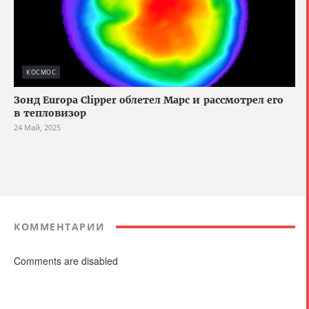
КОСМОС
Зонд Europa Clipper облетел Марс и рассмотрел его
в тепловизор
24 Май, 2025
КОММЕНТАРИИ
Comments are disabled