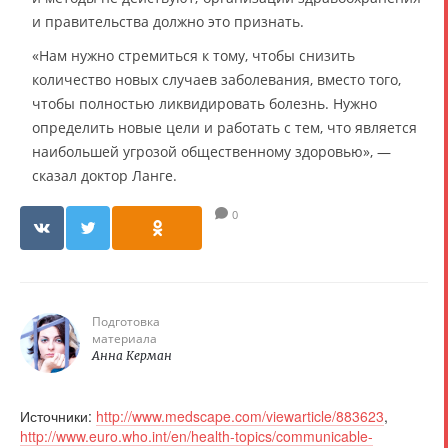
и правительства должно это признать.
«Нам нужно стремиться к тому, чтобы снизить
количество новых случаев заболевания, вместо того,
чтобы полностью ликвидировать болезнь. Нужно
определить новые цели и работать с тем, что является
наибольшей угрозой общественному здоровью», —
сказал доктор Ланге.
0
Подготовка
материала
Анна Керман
Источники:
http://www.medscape.com/viewarticle/883623
,
http://www.euro.who.int/en/health-topics/communicable-