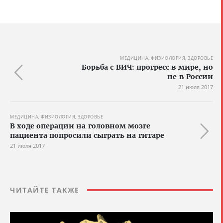
МЕДИЦИНА, ФИЗИОЛОГИЯ, ЗДОРОВЬЕ
Борьба с ВИЧ: прогресс в мире, но
не в России
21 июля 2017
МЕДИЦИНА, ФИЗИОЛОГИЯ, ЗДОРОВЬЕ
В ходе операции на головном мозге
пациента попросили сыграть на гитаре
21 июля 2017
ЧИТАЙТЕ ТАКЖЕ