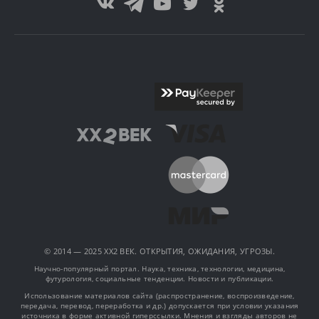
© 2014 — 2025 XX2 ВЕК. ОТКРЫТИЯ, ОЖИДАНИЯ, УГРОЗЫ.
Научно-популярный портал. Наука, техника, технологии, медицина,
футурология, социальные тенденции. Новости и публикации.
Использование материалов сайта (распространение, воспроизведение,
передача, перевод, переработка и др.) допускается при условии указания
источника в форме активной гиперссылки. Мнения и взгляды авторов не