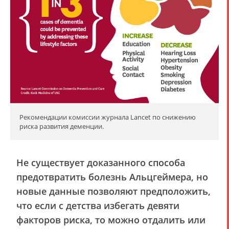
Рекомендации комиссии журнала Lancet по снижению
риска развития деменции.
Не существует доказанного способа
предотвратить болезнь Альцгеймера, но
новые данные позволяют предположить,
что если с детства избегать девяти
факторов риска, то можно отдалить или