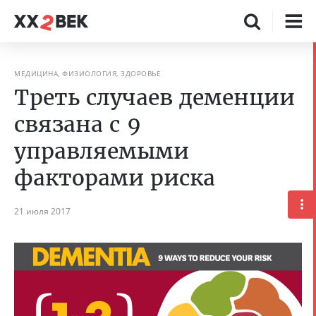
МЕДИЦИНА, ФИЗИОЛОГИЯ, ЗДОРОВЬЕ
Треть случаев деменции
связана с 9
управляемыми
факторами риска
21 июля 2017