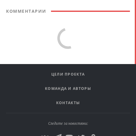
КОММЕНТАРИИ
ЦЕЛИ ПРОЕКТА
КОМАНДА И АВТОРЫ
КОНТАКТЫ
Следите за новостями: