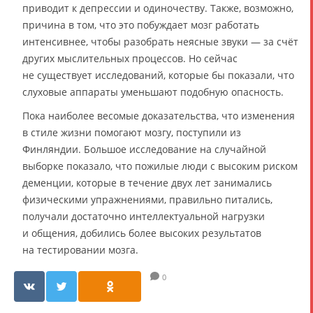
приводит к депрессии и одиночеству. Также, возможно,
причина в том, что это побуждает мозг работать
интенсивнее, чтобы разобрать неясные звуки — за счёт
других мыслительных процессов. Но сейчас
не существует исследований, которые бы показали, что
слуховые аппараты уменьшают подобную опасность.
Пока наиболее весомые доказательства, что изменения
в стиле жизни помогают мозгу, поступили из
Финляндии. Большое исследование на случайной
выборке показало, что пожилые люди с высоким риском
деменции, которые в течение двух лет занимались
физическими упражнениями, правильно питались,
получали достаточно интеллектуальной нагрузки
и общения, добились более высоких результатов
на тестировании мозга.
0