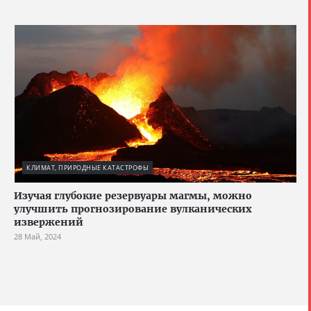
КЛИМАТ, ПРИРОДНЫЕ КАТАСТРОФЫ
Изучая глубокие резервуары магмы, можно
улучшить прогнозирование вулканических
извержений
28 Май, 2024