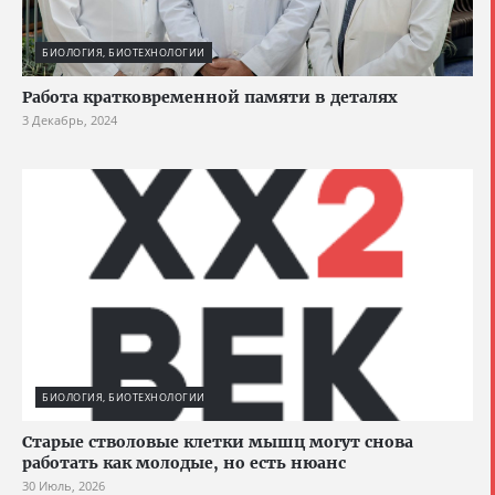
БИОЛОГИЯ, БИОТЕХНОЛОГИИ
Работа кратковременной памяти в деталях
3 Декабрь, 2024
БИОЛОГИЯ, БИОТЕХНОЛОГИИ
Старые стволовые клетки мышц могут снова
работать как молодые, но есть нюанс
30 Июль, 2026