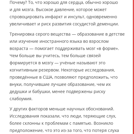
Почему? То, что хорошо для сердца, обычно хорошо
и для мозга. Высокое давление, которое может
спровоцировать инфаркт и инсульт, одновременно
увеличивает и риск развития сосудистой деменции.
Тренировка серого вещества — образование в детстве
или изучение иностранного языка во взрослом
возраста — помогает поддерживать мозг «в форме».
Чем больше вы учитесь, тем больше связей
формируется в мозгу — учёные называют это
когнитивным резервом. Некоторые исследования,
проведённые в США, позволяют предположить, что
внуки, получившие лучшее образование, чем их
дедушки и бабушки, менее подвержены риску
слабоумия.
У других факторов меньше научных обоснований.
Исследования показали, что люди, теряющие слух,
более склонны к проблемам с памятью. Возникло
предположение, что это из-за того, что потеря слуха