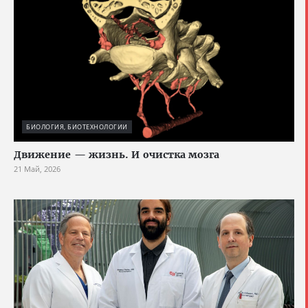
БИОЛОГИЯ, БИОТЕХНОЛОГИИ
Движение — жизнь. И очистка мозга
21 Май, 2026