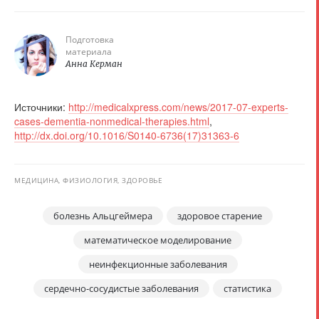
Подготовка
материала
Анна Керман
Источники:
http://medicalxpress.com/news/2017-07-experts-
cases-dementia-nonmedical-therapies.html
,
http://dx.doi.org/10.1016/S0140-6736(17)31363-6
МЕДИЦИНА, ФИЗИОЛОГИЯ, ЗДОРОВЬЕ
болезнь Альцгеймера
здоровое старение
математическое моделирование
неинфекционные заболевания
сердечно-сосудистые заболевания
статистика