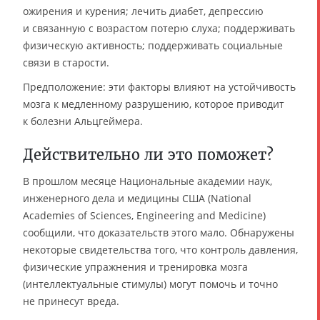
ожирения и курения; лечить диабет, депрессию
и связанную с возрастом потерю слуха; поддерживать
физическую активность; поддерживать социальные
связи в старости.
Предположение: эти факторы влияют на устойчивость
мозга к медленному разрушению, которое приводит
к болезни Альцгеймера.
Действительно ли это поможет?
В прошлом месяце Национальные академии наук,
инженерного дела и медицины США (National
Academies of Sciences, Engineering and Medicine)
сообщили, что доказательств этого мало. Обнаружены
некоторые свидетельства того, что контроль давления,
физические упражнения и тренировка мозга
(интеллектуальные стимулы) могут помочь и точно
не принесут вреда.