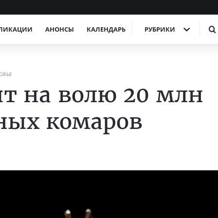
ЛИКАЦИИ
АНОНСЫ
КАЛЕНДАРЬ
РУБРИКИ
ОВЬЕ
т на волю 20 млн
ых комаров