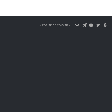
Следите за новостями: