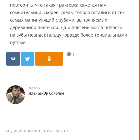
повторить, что такая трактовка кажется нам
сомнительной: скорее, следы тополя остались от тех
самых манипуляций с зубами, выполняемых
деревянной палочкой. Да и плесень могла попасть
на зубы неандертальцу гораздо более тривиальными
путями.
1
Автор
Александр Соколов
МЕДИЦИНА, ФИЗИОЛОГИЯ, ЗДОРОВЬЕ