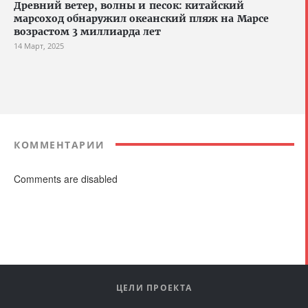
Древний ветер, волны и песок: китайский
марсоход обнаружил океанский пляж на Марсе
возрастом 3 миллиарда лет
14 Март, 2025
КОММЕНТАРИИ
Comments are disabled
ЦЕЛИ ПРОЕКТА