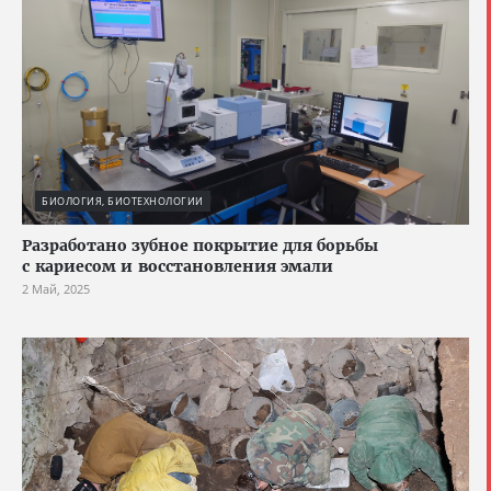
БИОЛОГИЯ, БИОТЕХНОЛОГИИ
Разработано зубное покрытие для борьбы
с кариесом и восстановления эмали
2 Май, 2025