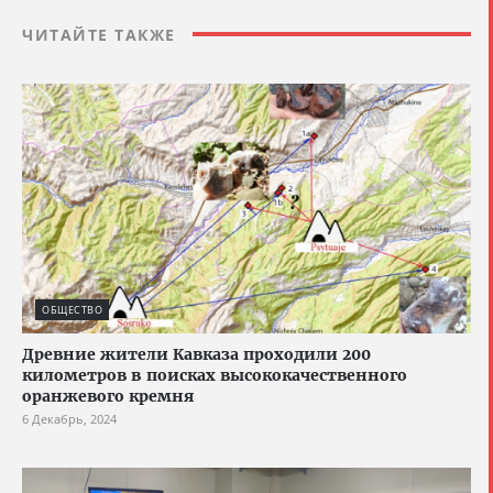
ЧИТАЙТЕ ТАКЖЕ
ОБЩЕСТВО
Древние жители Кавказа проходили 200
километров в поисках высококачественного
оранжевого кремня
6 Декабрь, 2024