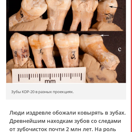
Зубы KDP-20 в разных проекциях.
Люди издревле обожали ковырять в зубах.
Древнейшим находкам зубов со следами
от зубочисток почти 2 млн лет. На роль