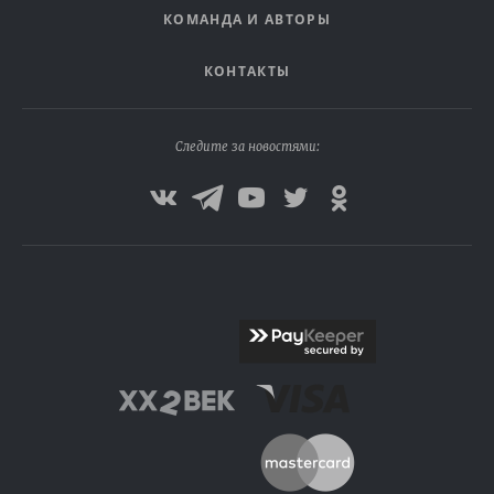
КОМАНДА И АВТОРЫ
КОНТАКТЫ
Следите за новостями: