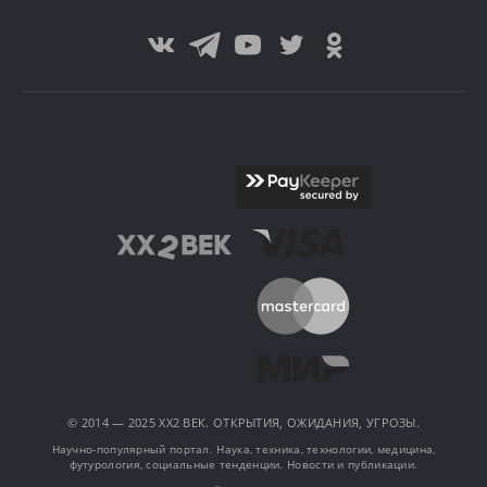
© 2014 — 2025 XX2 ВЕК. ОТКРЫТИЯ, ОЖИДАНИЯ, УГРОЗЫ.
Научно-популярный портал. Наука, техника, технологии, медицина,
футурология, социальные тенденции. Новости и публикации.