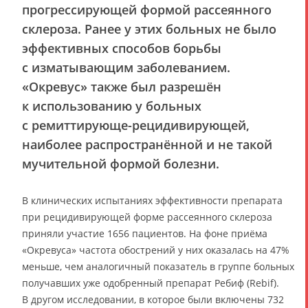
прогрессирующей формой рассеянного
склероза. Ранее у этих больных не было
эффективных способов борьбы
с изматывающим заболеванием.
«Окревус» также был разрешён
к использованию у больных
с ремиттирующе-рецидивирующей,
наиболее распространённой и не такой
мучительной формой болезни.
В клинических испытаниях эффективности препарата
при рецидивирующей форме рассеянного склероза
приняли участие 1656 пациентов. На фоне приёма
«Окревуса» частота обострений у них оказалась на 47%
меньше, чем аналогичный показатель в группе больных
получавших уже одобренный препарат Ребиф (Rebif).
В другом исследовании, в которое были включены 732