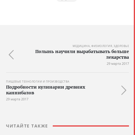
МЕДИЦИНА, ФИЗИОЛОГИЯ, ЗДОРОВЬЕ
Полынь научили вырабатывать больше
лекарства
29 марта 2017
ПИЩЕВЫЕ ТЕХНОЛОГИИ И ПРОИЗВОДСТВА
Подробности кулинарии древних
каннибалов
29 марта 2017
ЧИТАЙТЕ ТАКЖЕ