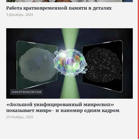
Работа кратковременной памяти в деталях
3 Декабрь, 2024
НАНОТЕХНОЛОГИИ
«Большой унифицированный микроскоп»
показывает микро- и наномир одним кадром
25 Ноябрь, 2025