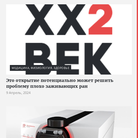
МЕДИЦИНА, ФИЗИОЛОГИЯ, ЗДОРОВЬЕ
Это открытие потенциально может решить
проблему плохо заживающих ран
9 Апрель, 2024