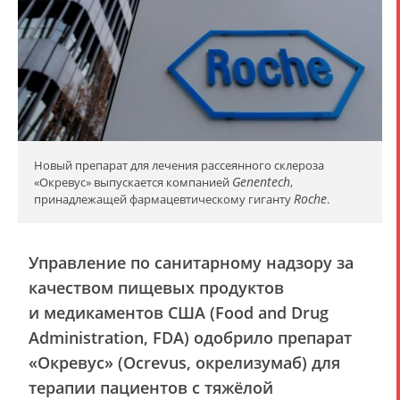
Новый препарат для лечения рассеянного склероза
Genentech
«Окревус» выпускается компанией
,
Roche
принадлежащей фармацевтическому гиганту
.
Управление по санитарному надзору за
качеством пищевых продуктов
и медикаментов США (Food and Drug
Administration, FDA) одобрило препарат
«Окревус» (Ocrevus, окрелизумаб) для
терапии пациентов с тяжёлой