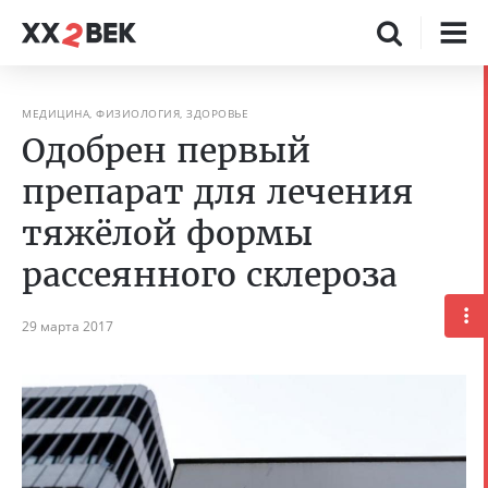
МЕДИЦИНА, ФИЗИОЛОГИЯ, ЗДОРОВЬЕ
Одобрен первый
препарат для лечения
тяжёлой формы
рассеянного склероза
29 марта 2017