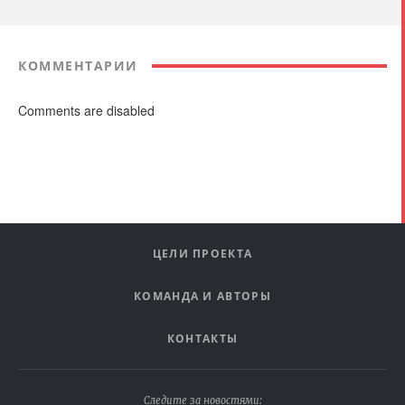
КОММЕНТАРИИ
Comments are disabled
ЦЕЛИ ПРОЕКТА
КОМАНДА И АВТОРЫ
КОНТАКТЫ
Следите за новостями: