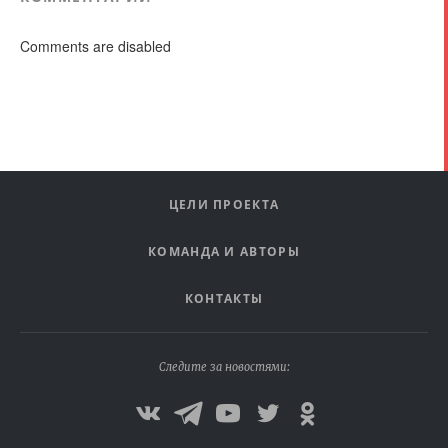
Comments are disabled
ЦЕЛИ ПРОЕКТА
КОМАНДА И АВТОРЫ
КОНТАКТЫ
Следите за новостями: