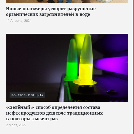
Новые полимеры ускорят разрушение
органических загрязнителей в воде
11 Апрель, 2024
КОНТРОЛЬ И ЗАЩИТА
«Зелёный» способ определения состава
нефтепродуктов дешевле традиционных
в полторы тысячи раз
2 Март, 2025