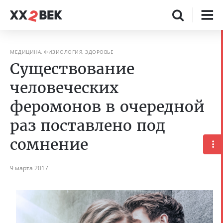
МЕДИЦИНА, ФИЗИОЛОГИЯ, ЗДОРОВЬЕ
Существование
человеческих
феромонов в очередной
раз поставлено под
сомнение
9 марта 2017