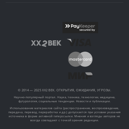
© 2014 — 2025 XX2 ВЕК. ОТКРЫТИЯ, ОЖИДАНИЯ, УГРОЗЫ.
Научно-популярный портал. Наука, техника, технологии, медицина,
футурология, социальные тенденции. Новости и публикации.
Использование материалов сайта (распространение, воспроизведение,
передача, перевод, переработка и др.) допускается при условии указания
источника в форме активной гиперссылки. Мнения и взгляды авторов не
всегда совпадают с точкой зрения редакции.