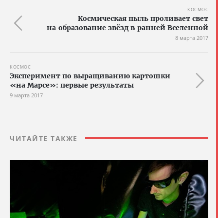
КОСМОС
Космическая пыль проливает свет
на образование звёзд в ранней Вселенной
8 марта 2017
КОСМОС
Эксперимент по выращиванию картошки
«на Марсе»: первые результаты
9 марта 2017
ЧИТАЙТЕ ТАКЖЕ