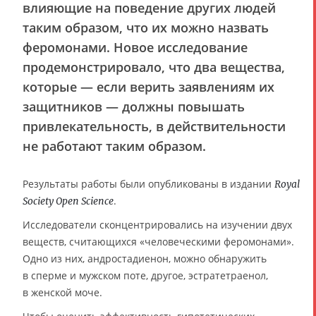
влияющие на поведение других людей
таким образом, что их можно назвать
феромонами. Новое исследование
продемонстрировало, что два вещества,
которые — если верить заявлениям их
защитников — должны повышать
привлекательность, в действительности
не работают таким образом.
Результаты работы были опубликованы в издании
Royal
.
Society Open Science
Исследователи сконцентрировались на изучении двух
веществ, считающихся «человеческими феромонами».
Одно из них, андростадиенон, можно обнаружить
в сперме и мужском поте, другое, эстратетраенол,
в женской моче.