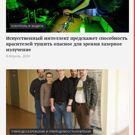
КОНТРОЛЬ И ЗАЩИТА
Искусственный интеллект предскажет способность
красителей тушить опасное для зрения лазерное
излучение
8 Апрель, 2024
ПРИРОДОСБЕРЕЖЕНИЕ И ПРИРОДОВОССТАНОВЛЕНИЕ