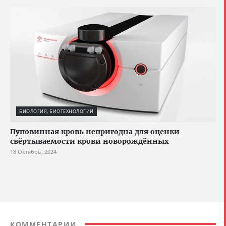
БИОЛОГИЯ, БИОТЕХНОЛОГИИ
Пуповинная кровь непригодна для оценки
свёртываемости крови новорождённых
18 Октябрь, 2024
КОММЕНТАРИИ