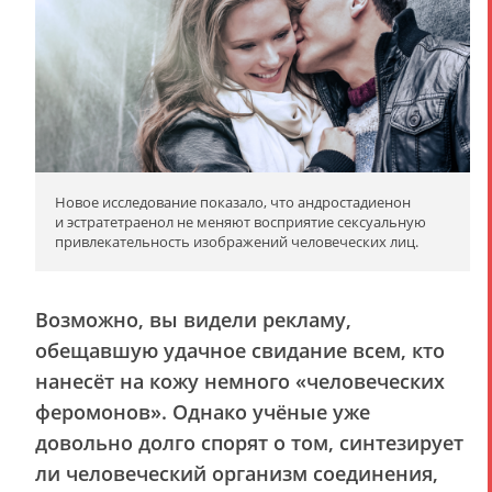
Новое исследование показало, что андростадиенон
и эстратетраенол не меняют восприятие сексуальную
привлекательность изображений человеческих лиц.
Возможно, вы видели рекламу,
обещавшую удачное свидание всем, кто
нанесёт на кожу немного «человеческих
феромонов». Однако учёные уже
довольно долго спорят о том, синтезирует
ли человеческий организм соединения,