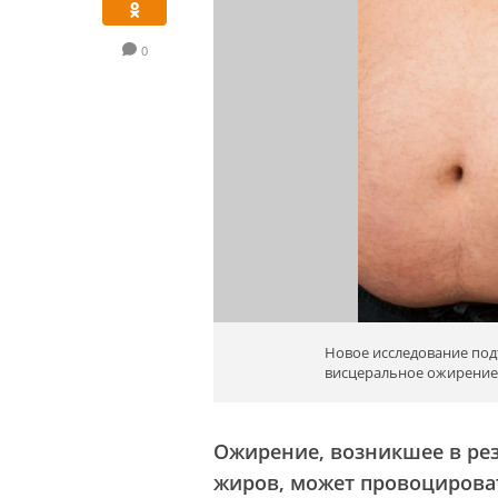
0
Новое исследование под
висцеральное ожирение 
Ожирение, возникшее в рез
жиров, может провоцирова