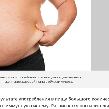
твердило, что наиболее опасным для сердца является
— скопление жировой ткани в области живота.
ультате употребления в пищу большого количе
ть иммунную систему. Развивается воспалител