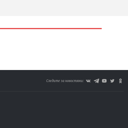
Следите за новостями: