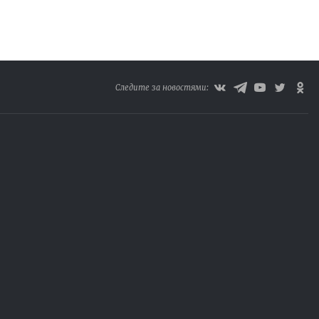
Следите за новостями: