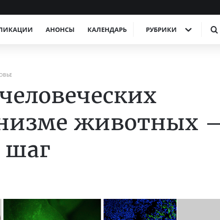
ЛИКАЦИИ
АНОНСЫ
КАЛЕНДАРЬ
РУБРИКИ
ОВЬЕ
человеческих
ганизме животных 
 шаг