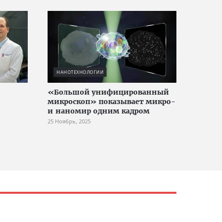
НАНОТЕХНОЛОГИИ
«Большой унифицированный
микроскоп» показывает микро-
и наномир одним кадром
25 Ноябрь, 2025