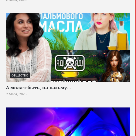
ОБЩЕСТВО
А может быть, на пальму...
2 Март, 2025