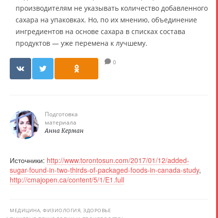
производителям не указывать количество добавленного
сахара на упаковках. Но, по их мнению, объединение
ингредиентов на основе сахара в списках состава
продуктов — уже перемена к лучшему.
0
Подготовка
материала
Анна Керман
Источники:
http://www.torontosun.com/2017/01/12/added-
sugar-found-in-two-thirds-of-packaged-foods-in-canada-study
,
http://cmajopen.ca/content/5/1/E1.full
МЕДИЦИНА, ФИЗИОЛОГИЯ, ЗДОРОВЬЕ