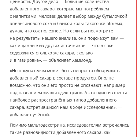
ценности. Другое дело — большие количества
добавленного сахара, которые мы потребляем
с напитками. Человек делает выбор между бутылочкой
апельсинового сока и банкой колы такого же объёма,
думая, что сок полезнее. Но если вы посмотрите
на результаты нашего анализа, они подскажут вам —
как и данные из других источников — что в соке
содержится столько же сахара, сколько
и в газировке», — объясняет Хаммонд.
«Но покупателям может быть непросто обнаружить
добавленный сахар в составе продуктов. Вполне
возможно, что они его просто не опознают, например,
под названием «мальтодекстрин». А это один из шести
наиболее распространённых типов добавленного
сахара, встретившихся нам в ходе исследования», —
добавляет учёный.
Помимо мальтодекстрина, исследователям встречались
такие разновидности добавленного сахара, как