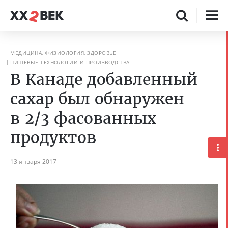
МЕДИЦИНА, ФИЗИОЛОГИЯ, ЗДОРОВЬЕ
ПИЩЕВЫЕ ТЕХНОЛОГИИ И ПРОИЗВОДСТВА
В Канаде добавленный
сахар был обнаружен
в 2/3 фасованных
продуктов
13 января 2017