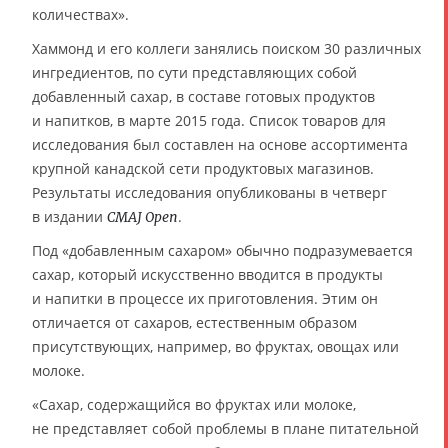
количествах».
Хаммонд и его коллеги занялись поиском 30 различных
ингредиентов, по сути представляющих собой
добавленный сахар, в составе готовых продуктов
и напитков, в марте 2015 года. Список товаров для
исследования был составлен на основе ассортимента
крупной канадской сети продуктовых магазинов.
Результаты исследования опубликованы в четверг
в издании
.
CMAJ Open
Под «добавленным сахаром» обычно подразумевается
сахар, который искусственно вводится в продукты
и напитки в процессе их приготовления. Этим он
отличается от сахаров, естественным образом
присутствующих, например, во фруктах, овощах или
молоке.
«Сахар, содержащийся во фруктах или молоке,
не представляет собой проблемы в плане питательной