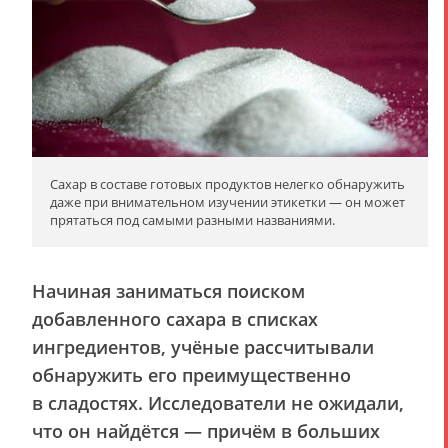
Сахар в составе готовых продуктов нелегко обнаружить
даже при внимательном изучении этикетки — он может
прятаться под самыми разными названиями.
Начиная заниматься поиском
добавленного сахара в списках
ингредиентов, учёные рассчитывали
обнаружить его преимущественно
в сладостях. Исследователи не ожидали,
что он найдётся — причём в больших