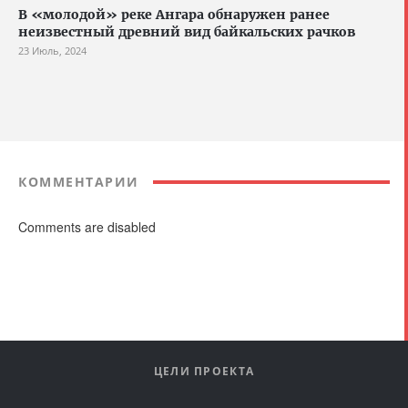
В «молодой» реке Ангара обнаружен ранее
неизвестный древний вид байкальских рачков
23 Июль, 2024
КОММЕНТАРИИ
Comments are disabled
ЦЕЛИ ПРОЕКТА