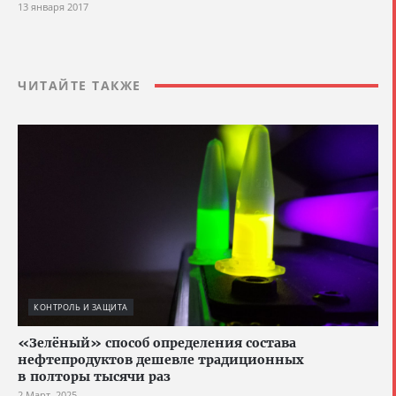
13 января 2017
ЧИТАЙТЕ ТАКЖЕ
КОНТРОЛЬ И ЗАЩИТА
«Зелёный» способ определения состава
нефтепродуктов дешевле традиционных
в полторы тысячи раз
2 Март, 2025