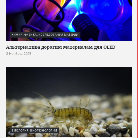
ХИМИЯ, ФИЗИКА, ИССЛЕДОВАНИЯ МАТЕРИИ
Альтернатива дорогим материалам для OLED
8 Ноябрь, 2025
БИОЛОГИЯ, БИОТЕХНОЛОГИИ