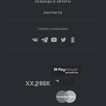
КОМАНДА И АВТОРЫ
КОНТАКТЫ
Следите за новостями: