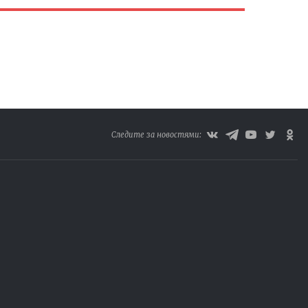
Следите за новостями: