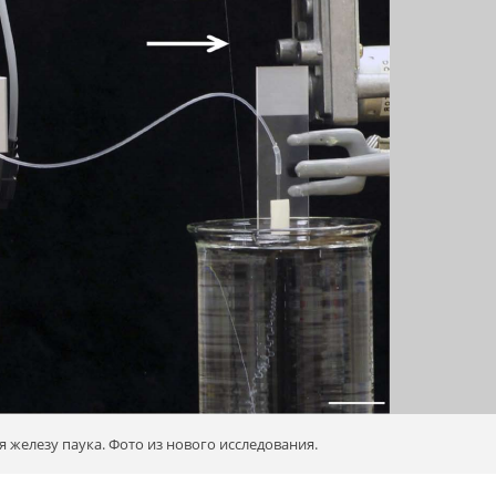
 железу паука. Фото из нового исследования.