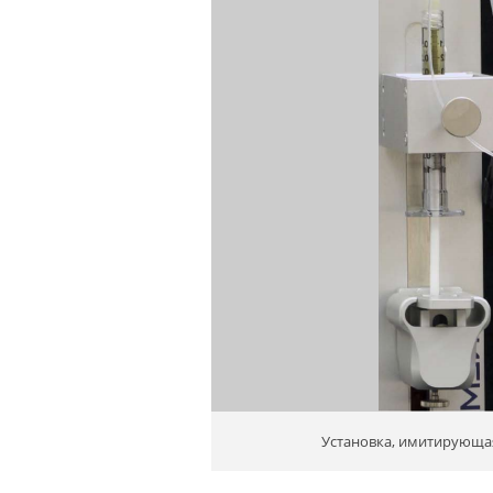
Установка, имитирующая