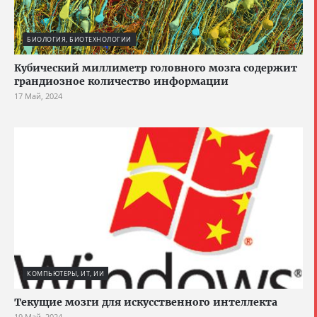
БИОЛОГИЯ, БИОТЕХНОЛОГИИ
Кубический миллиметр головного мозга содержит
грандиозное количество информации
17 Май, 2024
КОМПЬЮТЕРЫ, ИТ, ИИ
Текущие мозги для искусственного интеллекта
19 Май, 2024