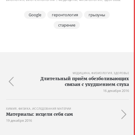
Google
геронтология
грызуны
старение
МЕДИЦИНА, ФИЗИОЛОГИЯ, ЗДОРОВЬЕ
Длительный приём обезболивающих
связан с ухудшением слуха
16 декабря 2016
ХИМИЯ, ФИЗИКА, ИССЛЕДОВАНИЯ МАТЕРИИ
Материалы: исцели себя сам
19 декабря 2016