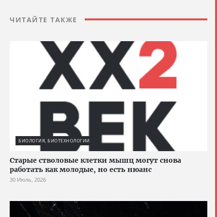
ЧИТАЙТЕ ТАКЖЕ
БИОЛОГИЯ, БИОТЕХНОЛОГИИ
Старые стволовые клетки мышц могут снова
работать как молодые, но есть нюанс
30 Июль, 2026