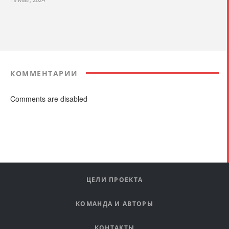
КОММЕНТАРИИ
Comments are disabled
ЦЕЛИ ПРОЕКТА
КОМАНДА И АВТОРЫ
КОНТАКТЫ