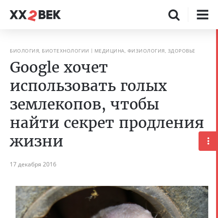
БИОЛОГИЯ, БИОТЕХНОЛОГИИ
МЕДИЦИНА, ФИЗИОЛОГИЯ, ЗДОРОВЬЕ
Google хочет
использовать голых
землекопов, чтобы
найти секрет продления
жизни
17 декабря 2016