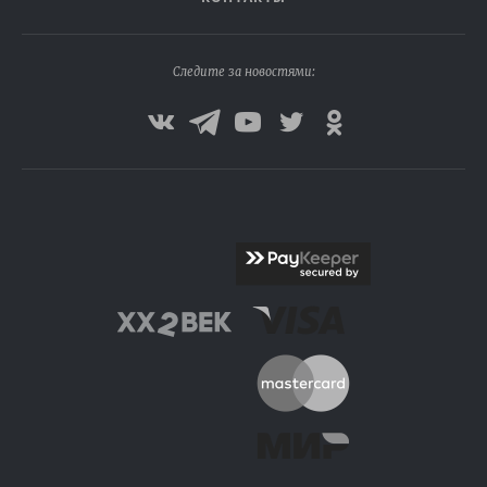
Следите за новостями: