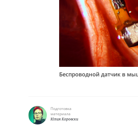
Беспроводной датчик в мы
Подготовка
материала
Юлия Коровски