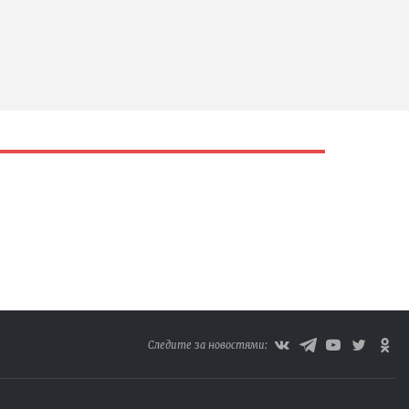
Следите за новостями: