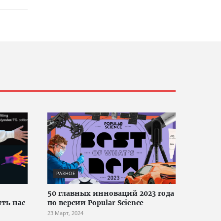
РАЗНОЕ
50 главных инноваций 2023 года
ть нас
по версии Popular Science
23 Март, 2024