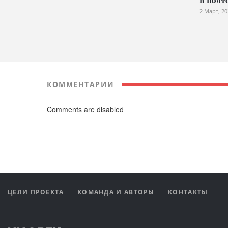
в полт
2 Март, 20
КОММЕНТАРИИ
Comments are disabled
ЦЕЛИ ПРОЕКТА
КОМАНДА И АВТОРЫ
КОНТАКТЫ