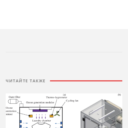
ЧИТАЙТЕ ТАКЖЕ