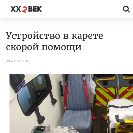
Устройство в карете
скорой помощи
29 июля 2016