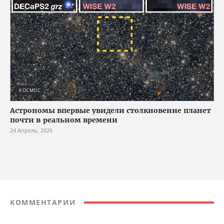
КОСМОС
Астрономы впервые увидели столкновение планет
почти в реальном времени
24 Апрель, 2026
КОММЕНТАРИИ