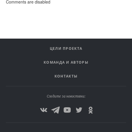
Comments are disabled
ЦЕЛИ ПРОЕКТА
КОМАНДА И АВТОРЫ
КОНТАКТЫ
Следите за новостями: