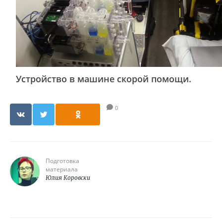
Устройство в машине скорой помощи.
0
Подготовка
материала
Юлия Коровски