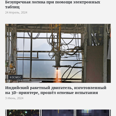
Безупречная логика при помощи электронных
таблиц
24 Апрель, 2024
КОСМОС
Индийский ракетный двигатель, изготовленный
на 3D-принтере, прошёл огневые испытания
3 Июнь, 2024