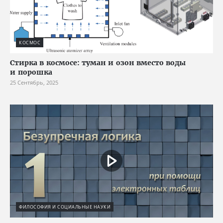
КОСМОС
Стирка в космосе: туман и озон вместо воды
и порошка
25 Сентябрь, 2025
ФИЛОСОФИЯ И СОЦИАЛЬНЫЕ НАУКИ