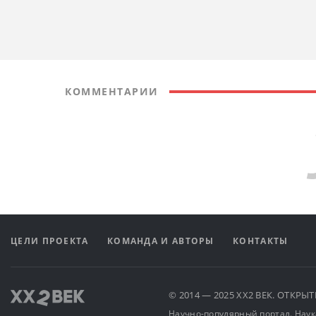
КОММЕНТАРИИ
ЦЕЛИ ПРОЕКТА
КОМАНДА И АВТОРЫ
КОНТАКТЫ
© 2014 — 2025 XX2 ВЕК. ОТКР
Научно-популярный портал. Наука