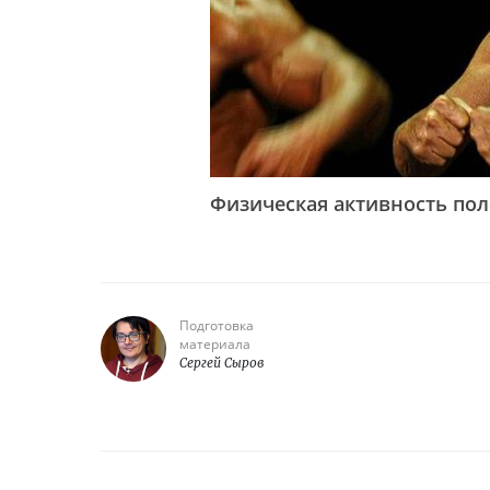
Физическая активность пол
Подготовка
материала
Сергей Сыров