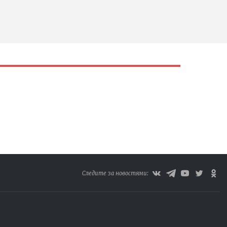
Следите за новостями: