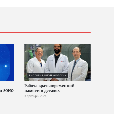
БИОЛОГИЯ, БИОТЕХНОЛОГИИ
Работа кратковременной
и SOHO
памяти в деталях
3 Декабрь, 2024