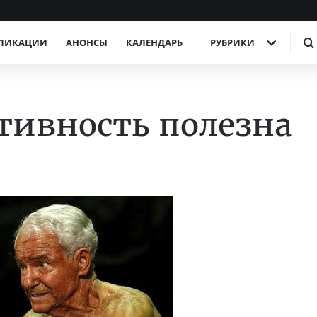
ЛИКАЦИИ
АНОНСЫ
КАЛЕНДАРЬ
РУБРИКИ
тивность полезна