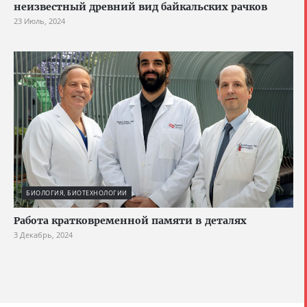
неизвестный древний вид байкальских рачков
23 Июль, 2024
БИОЛОГИЯ, БИОТЕХНОЛОГИИ
Работа кратковременной памяти в деталях
3 Декабрь, 2024