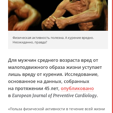
Физическая активность полезна. А курение вредно.
Неожиданно, правда?
Для мужчин среднего возраста вред от
малоподвижного образа жизни уступает
лишь вреду от курения. Исследование,
основанное на данных, собранных
на протяжении 45 лет,
опубликовано
в
.
European Journal of Preventive Cardiology
«Польза физической активности в течение всей жизни