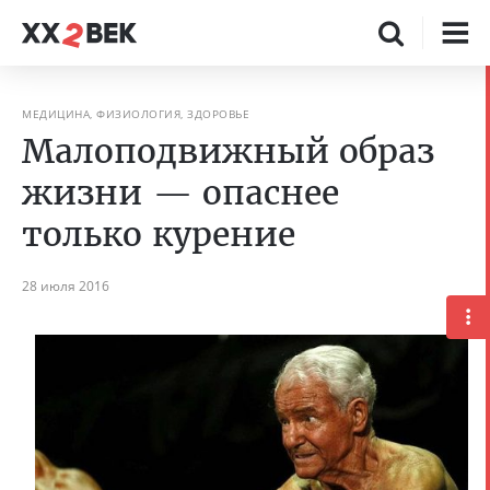
МЕДИЦИНА, ФИЗИОЛОГИЯ, ЗДОРОВЬЕ
Малоподвижный образ
жизни — опаснее
только курение
28 июля 2016