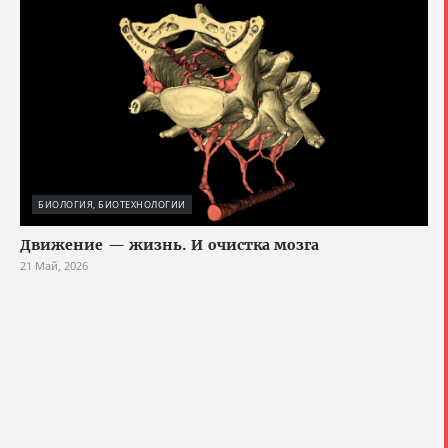
БИОЛОГИЯ, БИОТЕХНОЛОГИИ
Движение — жизнь. И очистка мозга
21 Май, 2026