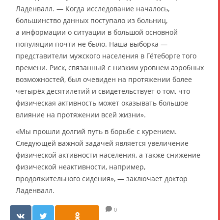
Ладенвалл. — Когда исследование началось,
большинство данных поступало из больниц,
а информации о ситуации в большой основной
популяции почти не было. Наша выборка —
представители мужского населения в Гётеборге того
времени. Риск, связанный с низким уровнем аэробных
возможностей, был очевиден на протяжении более
четырёх десятилетий и свидетельствует о том, что
физическая активность может оказывать большое
влияние на протяжении всей жизни».
«Мы прошли долгий путь в борьбе с курением.
Следующей важной задачей является увеличение
физической активности населения, а также снижение
физической неактивности, например,
продолжительного сидения», — заключает доктор
Ладенвалл.
0