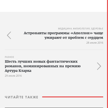
МЕДИЦИНА, ФИЗИОЛОГИЯ, ЗДОРОВЬЕ
Астронавты программы «Аполлон» чаще
умирают от проблем с сердцем
28 июля 2016
РАЗНОЕ
Шесть лучших новых фантастических
романов, номинированных на премию
Артура Кларка
29 июля 2016
ЧИТАЙТЕ ТАКЖЕ