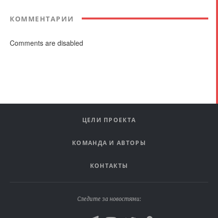
КОММЕНТАРИИ
Comments are disabled
ЦЕЛИ ПРОЕКТА
КОМАНДА И АВТОРЫ
КОНТАКТЫ
Следите за новостями: