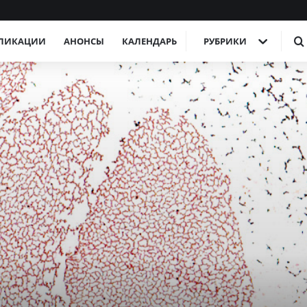
ЛИКАЦИИ
АНОНСЫ
КАЛЕНДАРЬ
РУБРИКИ