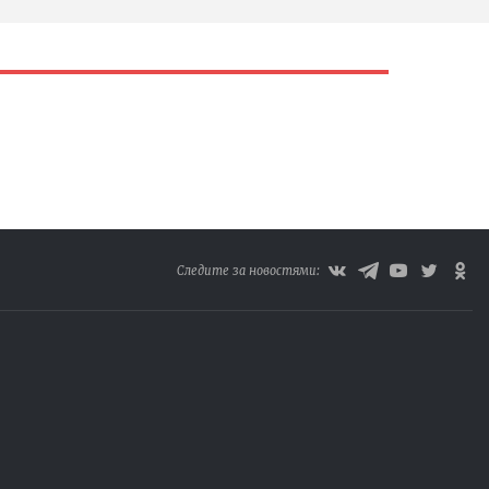
Следите за новостями: