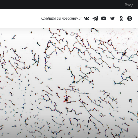
Вход
Следите за новостями: