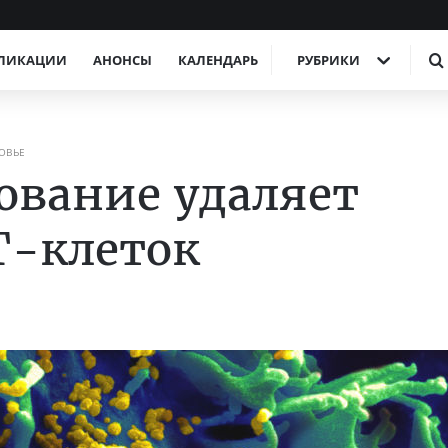
ЛИКАЦИИ
АНОНСЫ
КАЛЕНДАРЬ
РУБРИКИ
ОВЬЕ
ование удаляет
Т-клеток