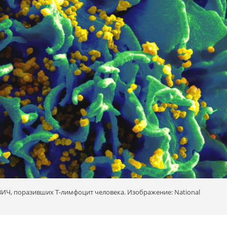
ИЧ, поразивших Т-лимфоцит человека. Изображение: National