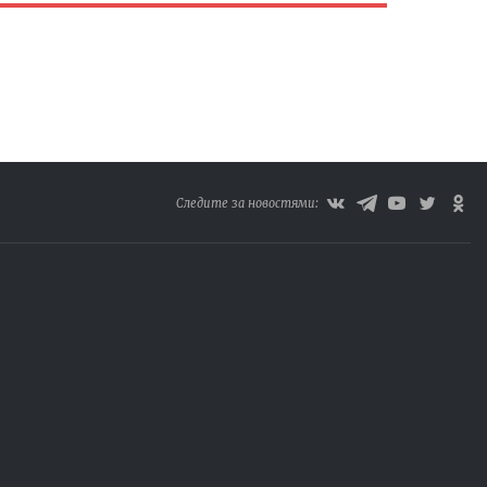
Следите за новостями: