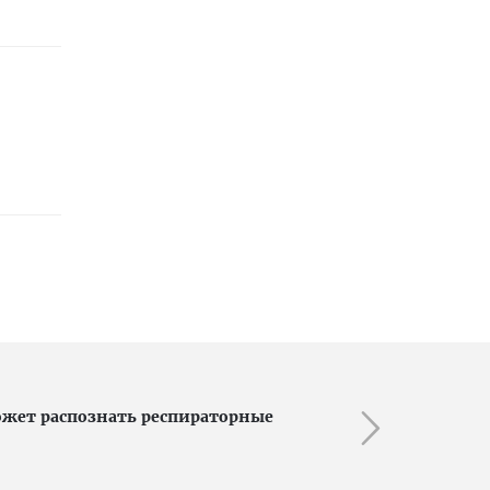
может распознать респираторные