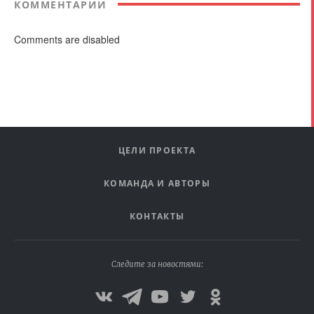
КОММЕНТАРИИ
Comments are disabled
ЦЕЛИ ПРОЕКТА
КОМАНДА И АВТОРЫ
КОНТАКТЫ
Следите за новостями: