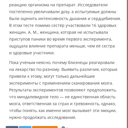
реакцию организма на препарат. Исследователи
постепенно увеличивали дозу, а испытуемые должны
были оценить интенсивность дыхания и сердцебиения.
В этом тесте помимо сестёр участвовали 16 здоровых
женщин. А. М., женщина, которая не испытывала
приступов паники во время первого эксперимента,
ощущала влияние препарата меньше, чем её сестра
и здоровые участники.
Пока учёным неясно, почему близнецы реагировали
на лекарство по-разному. Выявить различия, которые
привели к этому, могут только дальнейшие
эксперименты с применением сканирования мозга.
Результаты экспериментов позволяют предположить,
что миндалевидное тело — не единственная область
мозга, ответственная за страх и тревожность, однако,
чтобы понять, как именно мозг вызывает эти эмоции,
нужно продолжать исследования.