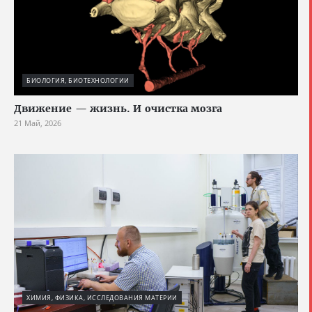
БИОЛОГИЯ, БИОТЕХНОЛОГИИ
Движение — жизнь. И очистка мозга
21 Май, 2026
ХИМИЯ, ФИЗИКА, ИССЛЕДОВАНИЯ МАТЕРИИ