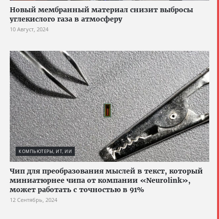
Новый мембранный материал снизит выбросы
углекислого газа в атмосферу
10 Август, 2024
КОМПЬЮТЕРЫ, ИТ, ИИ
Чип для преобразования мыслей в текст, который
миниатюрнее чипа от компании «Neurolink»,
может работать с точностью в 91%
12 Сентябрь, 2024