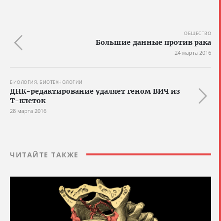
ОБЩЕСТВО
Большие данные против рака
24 марта 2016
БИОЛОГИЯ, БИОТЕХНОЛОГИИ
ДНК-редактирование удаляет геном ВИЧ из
Т-клеток
28 марта 2016
ЧИТАЙТЕ ТАКЖЕ