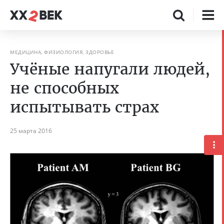
МЕДИЦИНА, ФИЗИОЛОГИЯ, ЗДОРОВЬЕ
Учёные напугали людей,
не способных
испытывать страх
25 марта 2016