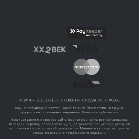
© 2014 — 2025 XX2 ВЕК. ОТКРЫТИЯ, ОЖИДАНИЯ, УГРОЗЫ.
Научно-популярный портал. Наука, техника, технологии, медицина,
футурология, социальные тенденции. Новости и публикации.
Использование материалов сайта (распространение, воспроизведение,
передача, перевод, переработка и др.) допускается при условии указания
источника в форме активной гиперссылки. Мнения и взгляды авторов не
всегда совпадают с точкой зрения редакции.