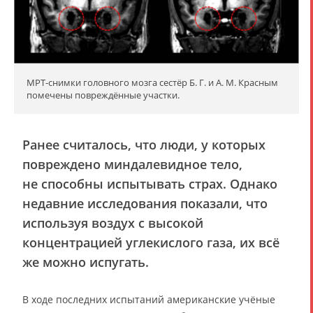
МРТ-снимки головного мозга сестёр Б. Г. и А. М. Красным
помечены повреждённые участки.
Ранее считалось, что люди, у которых
повреждено миндалевидное тело,
не способны испытывать страх. Однако
недавние исследования показали, что
используя воздух с высокой
концентрацией углекислого газа, их всё
же можно испугать.
В ходе последних испытаний американские учёные