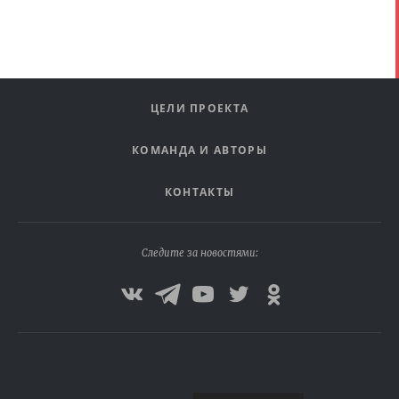
ЦЕЛИ ПРОЕКТА
КОМАНДА И АВТОРЫ
КОНТАКТЫ
Следите за новостями: