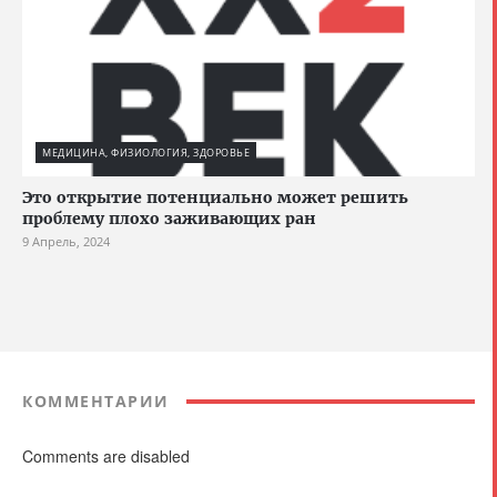
МЕДИЦИНА, ФИЗИОЛОГИЯ, ЗДОРОВЬЕ
Это открытие потенциально может решить
проблему плохо заживающих ран
9 Апрель, 2024
КОММЕНТАРИИ
Comments are disabled