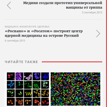
Медики создали прототип универсальной
вакцины от гриппа
3 сентября 2015
МЕДИЦИНА, ФИЗИОЛОГИЯ, ЗДОРОВЬЕ
«Роснано» и «Росатом» построят центр
ядерной медицины на острове Русский
6 сентября 2015
ЧИТАЙТЕ ТАКЖЕ