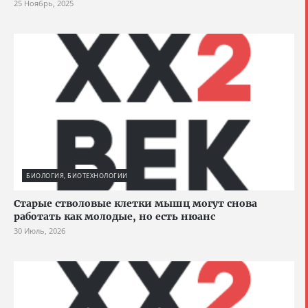
25 Ноябрь, 2025
БИОЛОГИЯ, БИОТЕХНОЛОГИИ
Старые стволовые клетки мышц могут снова
работать как молодые, но есть нюанс
30 Июль, 2026