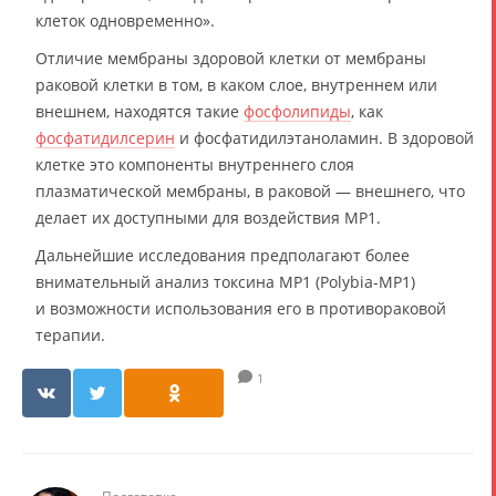
клеток одновременно».
Отличие мембраны здоровой клетки от мембраны
раковой клетки в том, в каком слое, внутреннем или
внешнем, находятся такие
фосфолипиды
, как
фосфатидилсерин
и фосфатидилэтаноламин. В здоровой
клетке это компоненты внутреннего слоя
плазматической мембраны, в раковой — внешнего, что
делает их доступными для воздействия MP1.
Дальнейшие исследования предполагают более
внимательный анализ токсина MP1 (Polybia-MP1)
и возможности использования его в противораковой
терапии.
1