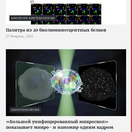
БИОЛОГИЯ, БИОТЕХНОЛОГИИ
Палитра из 20 биолюминесцентных белков
27 Февраль, 2025
НАНОТЕХНОЛОГИИ
«Большой унифицированный микроскоп»
показывает микро- и наномир одним кадром