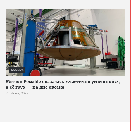
КОСМОС
Mission Possible оказалась «частично успешной»,
а её груз — на дне океана
25 Июнь, 2025