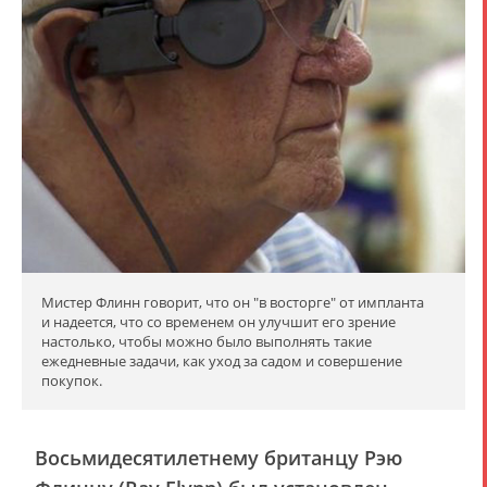
Мистер Флинн говорит, что он "в восторге" от импланта
и надеется, что со временем он улучшит его зрение
настолько, чтобы можно было выполнять такие
ежедневные задачи, как уход за садом и совершение
покупок.
Восьмидесятилетнему британцу Рэю