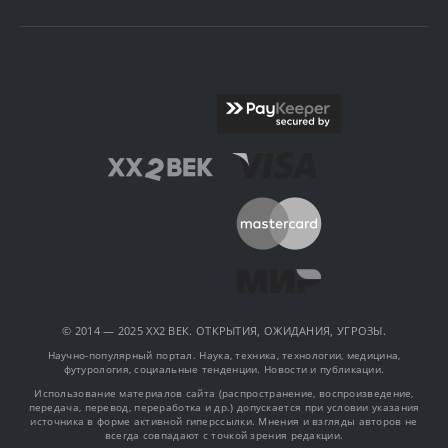
© 2014 — 2025 XX2 ВЕК. ОТКРЫТИЯ, ОЖИДАНИЯ, УГРОЗЫ.
Научно-популярный портал. Наука, техника, технологии, медицина,
футурология, социальные тенденции. Новости и публикации.
Использование материалов сайта (распространение, воспроизведение,
передача, перевод, переработка и др.) допускается при условии указания
источника в форме активной гиперссылки. Мнения и взгляды авторов не
всегда совпадают с точкой зрения редакции.