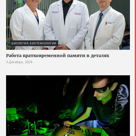
БИОЛОГИЯ, БИОТЕХНОЛОГИИ
Работа кратковременной памяти в деталях
3 Декабрь, 2024