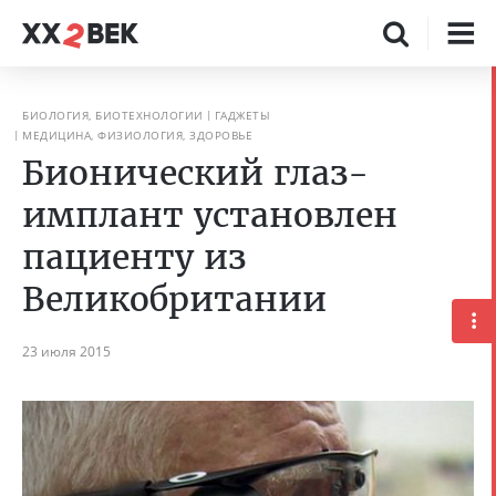
БИОЛОГИЯ, БИОТЕХНОЛОГИИ
ГАДЖЕТЫ
МЕДИЦИНА, ФИЗИОЛОГИЯ, ЗДОРОВЬЕ
Бионический глаз-
имплант установлен
пациенту из
Великобритании
23 июля 2015