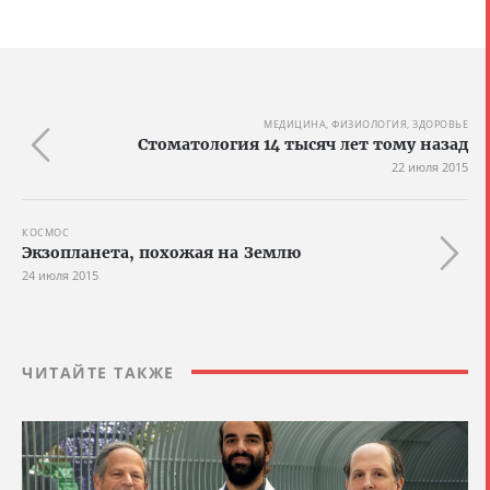
МЕДИЦИНА, ФИЗИОЛОГИЯ, ЗДОРОВЬЕ
Стоматология 14 тысяч лет тому назад
22 июля 2015
КОСМОС
Экзопланета, похожая на Землю
24 июля 2015
ЧИТАЙТЕ ТАКЖЕ