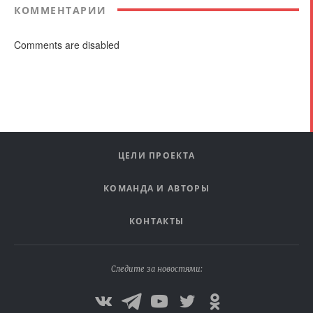
КОММЕНТАРИИ
Comments are disabled
ЦЕЛИ ПРОЕКТА
КОМАНДА И АВТОРЫ
КОНТАКТЫ
Следите за новостями: