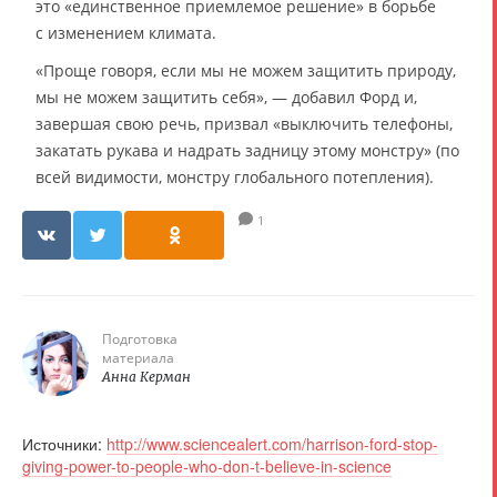
это «единственное приемлемое решение» в борьбе
с изменением климата.
«Проще говоря, если мы не можем защитить природу,
мы не можем защитить себя», — добавил Форд и,
завершая свою речь, призвал «выключить телефоны,
закатать рукава и надрать задницу этому монстру» (по
всей видимости, монстру глобального потепления).
1
Подготовка
материала
Анна Керман
Источники:
http://www.sciencealert.com/harrison-ford-stop-
giving-power-to-people-who-don-t-believe-in-science