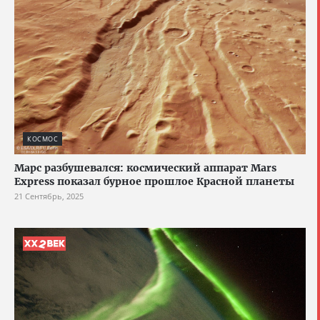
КОСМОС
Марс разбушевался: космический аппарат Mars
Express показал бурное прошлое Красной планеты
21 Сентябрь, 2025