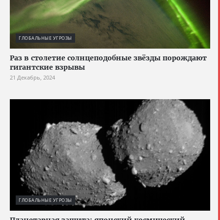
ГЛОБАЛЬНЫЕ УГРОЗЫ
Раз в столетие солнцеподобные звёзды порождают
гигантские взрывы
21 Декабрь, 2024
ГЛОБАЛЬНЫЕ УГРОЗЫ