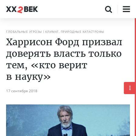
ГЛОБАЛЬНЫЕ УГРОЗЫ
КЛИМАТ, ПРИРОДНЫЕ КАТАСТРОФЫ
Харрисон Форд призвал
доверять власть только
тем, «кто верит
в науку»
17 сентября 2018