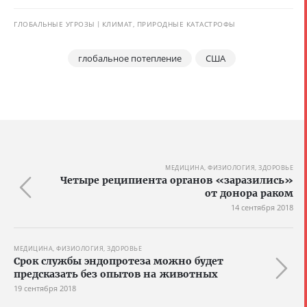
ГЛОБАЛЬНЫЕ УГРОЗЫ
КЛИМАТ, ПРИРОДНЫЕ КАТАСТРОФЫ
глобальное потепление
США
МЕДИЦИНА, ФИЗИОЛОГИЯ, ЗДОРОВЬЕ
Четыре реципиента органов «заразились»
от донора раком
14 сентября 2018
МЕДИЦИНА, ФИЗИОЛОГИЯ, ЗДОРОВЬЕ
Срок службы эндопротеза можно будет
предсказать без опытов на животных
19 сентября 2018