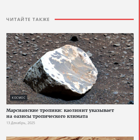
ЧИТАЙТЕ ТАКЖЕ
КОСМОС
Марсианские тропики: каолинит указывает
на оазисы тропического климата
13 Декабрь, 2025