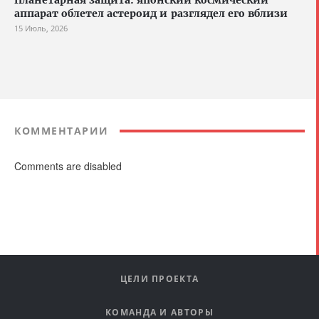
Планетарная защита: японский космический
аппарат облетел астероид и разглядел его вблизи
15 Июль, 2026
КОММЕНТАРИИ
Comments are disabled
ЦЕЛИ ПРОЕКТА
КОМАНДА И АВТОРЫ