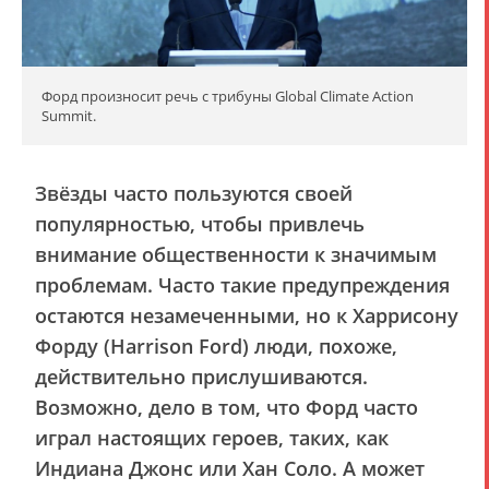
Форд произносит речь с трибуны Global Climate Action
Summit.
Звёзды часто пользуются своей
популярностью, чтобы привлечь
внимание общественности к значимым
проблемам. Часто такие предупреждения
остаются незамеченными, но к Харрисону
Форду (Harrison Ford) люди, похоже,
действительно прислушиваются.
Возможно, дело в том, что Форд часто
играл настоящих героев, таких, как
Индиана Джонс или Хан Соло. А может