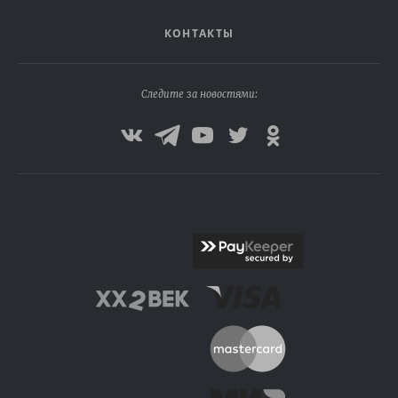
КОНТАКТЫ
Следите за новостями: