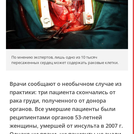
По мнению экспертов, лишь одно из 10 тысяч
пересаженных сердец может содержать раковые клетки.
Врачи сообщают о необычном случае из
практики: три пациента скончались от
рака груди, полученного от донора
органов. Все умершие пациенты были
реципиентами органов 53-летней
женщины, умершей от инсульта в 2007 г.