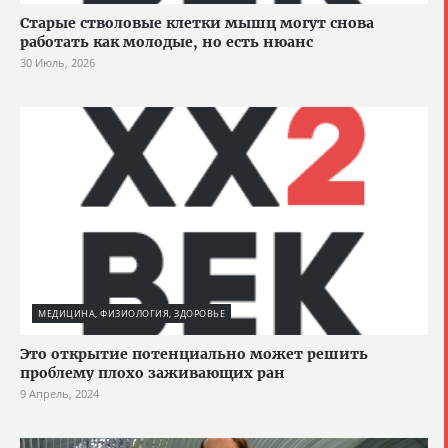
Старые стволовые клетки мышц могут снова
работать как молодые, но есть нюанс
30 Июль, 2026
МЕДИЦИНА, ФИЗИОЛОГИЯ, ЗДОРОВЬЕ
Это открытие потенциально может решить
проблему плохо заживающих ран
9 Апрель, 2024