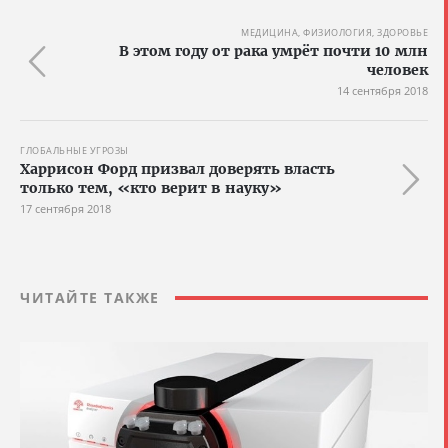
МЕДИЦИНА, ФИЗИОЛОГИЯ, ЗДОРОВЬЕ
В этом году от рака умрёт почти 10 млн
человек
14 сентября 2018
ГЛОБАЛЬНЫЕ УГРОЗЫ
Харрисон Форд призвал доверять власть
только тем, «кто верит в науку»
17 сентября 2018
ЧИТАЙТЕ ТАКЖЕ