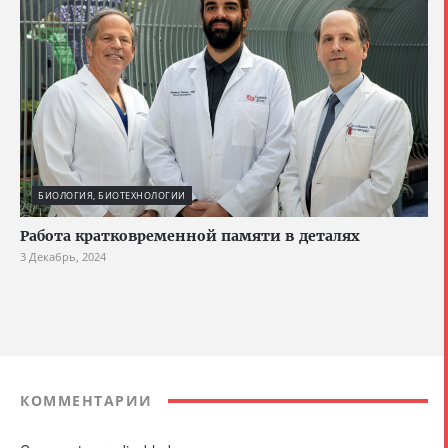
БИОЛОГИЯ, БИОТЕХНОЛОГИИ
Работа кратковременной памяти в деталях
3 Декабрь, 2024
КОММЕНТАРИИ