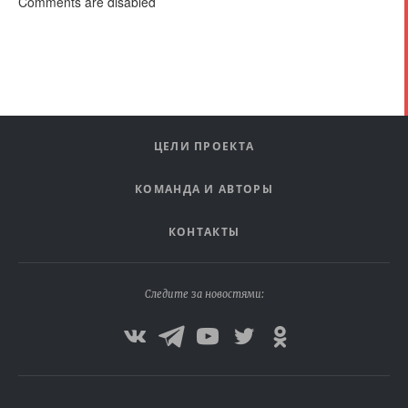
Comments are disabled
ЦЕЛИ ПРОЕКТА
КОМАНДА И АВТОРЫ
КОНТАКТЫ
Следите за новостями: